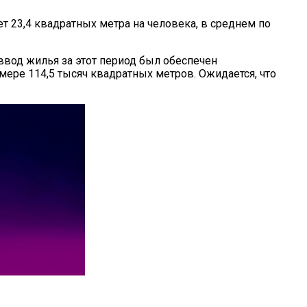
 23,4 квадратных метра на человека, в среднем по
ввод жилья за этот период был обеспечен
ере 114,5 тысяч квадратных метров. Ожидается, что