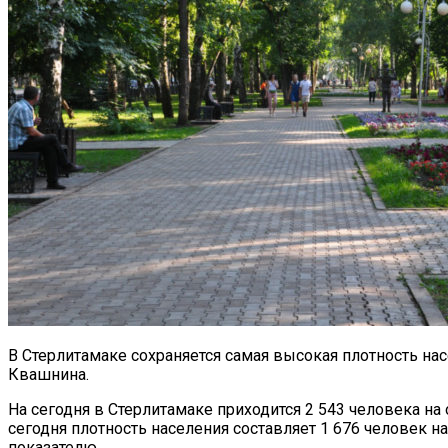
В Стерлитамаке сохраняется самая высокая плотность на
Квашнина.
На сегодня в Стерлитамаке приходится 2 543 человека н
сегодня плотность населения составляет 1 676 человек 
показателю.