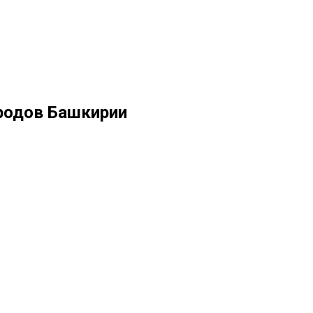
ородов Башкирии