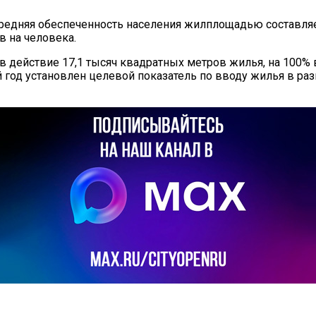
редняя обеспеченность населения жилплощадью составляет
в на человека.
в действие 17,1 тысяч квадратных метров жилья, на 100% 
од установлен целевой показатель по вводу жилья в разм