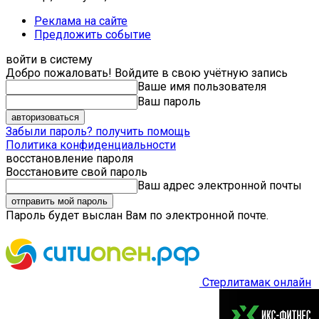
Реклама на сайте
Предложить событие
войти в систему
Добро пожаловать! Войдите в свою учётную запись
Ваше имя пользователя
Ваш пароль
Забыли пароль? получить помощь
Политика конфиденциальности
восстановление пароля
Восстановите свой пароль
Ваш адрес электронной почты
Пароль будет выслан Вам по электронной почте.
Стерлитамак онлайн