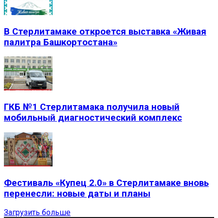
В Стерлитамаке откроется выставка «Живая
палитра Башкортостана»
ГКБ №1 Стерлитамака получила новый
мобильный диагностический комплекс
Фестиваль «Купец 2.0» в Стерлитамаке вновь
перенесли: новые даты и планы
Загрузить больше