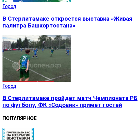
Город
В Стерлитамаке откроется выставка «Живая
палитра Башкортостана»
Город
В Стерлитамаке пройдет матч Чемпионата РБ
по футболу, ФК «Содовик» примет гостей
ПОПУЛЯРНОЕ