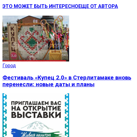
ЭТО МОЖЕТ БЫТЬ ИНТЕРЕСНО
ЕЩЕ ОТ АВТОРА
Город
Фестиваль «Купец 2.0» в Стерлитамаке вновь
перенесли: новые даты и планы