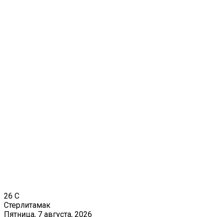
26
C
Стерлитамак
Пятница, 7 августа, 2026