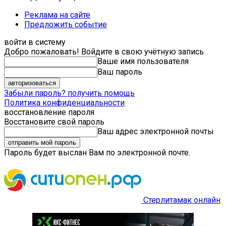
Реклама на сайте
Предложить событие
войти в систему
Добро пожаловать! Войдите в свою учётную запись
Ваше имя пользователя
Ваш пароль
Забыли пароль? получить помощь
Политика конфиденциальности
восстановление пароля
Восстановите свой пароль
Ваш адрес электронной почты
Пароль будет выслан Вам по электронной почте.
Стерлитамак онлайн