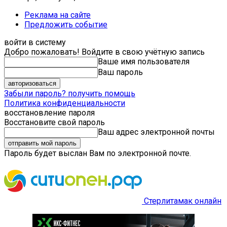
Реклама на сайте
Предложить событие
войти в систему
Добро пожаловать! Войдите в свою учётную запись
Ваше имя пользователя
Ваш пароль
Забыли пароль? получить помощь
Политика конфиденциальности
восстановление пароля
Восстановите свой пароль
Ваш адрес электронной почты
Пароль будет выслан Вам по электронной почте.
Стерлитамак онлайн