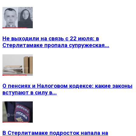
Не выходили на связь с 22 июля: в
Стерлитамаке пропала супружеская...
О пенсиях и Налоговом кодексе: какие законы
вступают в силу в...
В Стерлитамаке подросток напала на