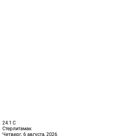
24.1
C
Стерлитамак
Четверг, 6 августа, 2026