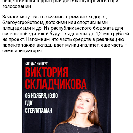
общественной территории для благоустройства при
голосовании.
Заявки могут быть связаны с ремонтом дорог,
благоустройством, детскими или спортивными
площадками и др. Из республиканского бюджета для
заявок-победителей будут выделены до 1,2 млн рублей
на проект. Напомним, что часть средств в реализацию
проекта также вкладывает муниципалитет, еще часть –
сами инициаторы.