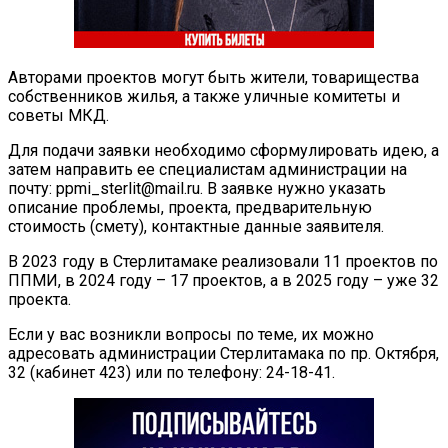
Авторами проектов могут быть жители, товарищества
собственников жилья, а также уличные комитеты и
советы МКД.
Для подачи заявки необходимо сформулировать идею, а
затем направить ее специалистам администрации на
почту: ppmi_sterlit@mail.ru. В заявке нужно указать
описание проблемы, проекта, предварительную
стоимость (смету), контактные данные заявителя.
В 2023 году в Стерлитамаке реализовали 11 проектов по
ППМИ, в 2024 году – 17 проектов, а в 2025 году – уже 32
проекта.
Если у вас возникли вопросы по теме, их можно
адресовать администрации Стерлитамака по пр. Октября,
32 (кабинет 423) или по телефону: 24-18-41.