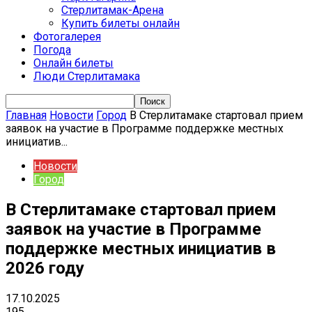
Стерлитамак-Арена
Купить билеты онлайн
Фотогалерея
Погода
Онлайн билеты
Люди Стерлитамака
Главная
Новости
Город
В Стерлитамаке стартовал прием
заявок на участие в Программе поддержке местных
инициатив...
Новости
Город
В Стерлитамаке стартовал прием
заявок на участие в Программе
поддержке местных инициатив в
2026 году
17.10.2025
195