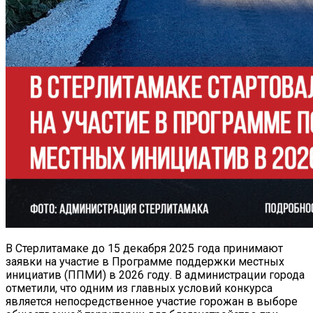
В Стерлитамаке до 15 декабря 2025 года принимают
заявки на участие в Программе поддержки местных
инициатив (ППМИ) в 2026 году. В администрации города
отметили, что одним из главных условий конкурса
является непосредственное участие горожан в выборе