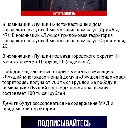
В номинации «Лучший многоквартирный дом
городского округа» II место занял дом на ул. Дружбы,
47а. В номинации «Лучшая придомовая территория
городского округа» II место занял дом на ул. Строителей,
20.
В номинации «Лучший подъезд городского округа» III
место у дома ул. Цюрупы, 30 (подъезд 2).
Победители, занявшие вторые места в номинациях
«Лучший многоквартирный дом» и «Лучшая придомовая
территория» получают 700 тысяч рублей. За победу в
номинации «Лучший подъезд» денежная премия
составляет 100 тысяч рублей.
Деньги будут расходоваться на содержание МКД и
придомовой территории.