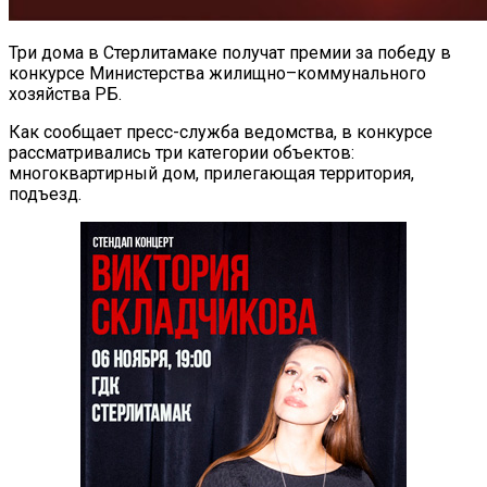
Три дома в Стерлитамаке получат премии за победу в
конкурсе Министерства жилищно–коммунального
хозяйства РБ.
Как сообщает пресс-служба ведомства, в конкурсе
рассматривались три категории объектов:
многоквартирный дом, прилегающая территория,
подъезд.