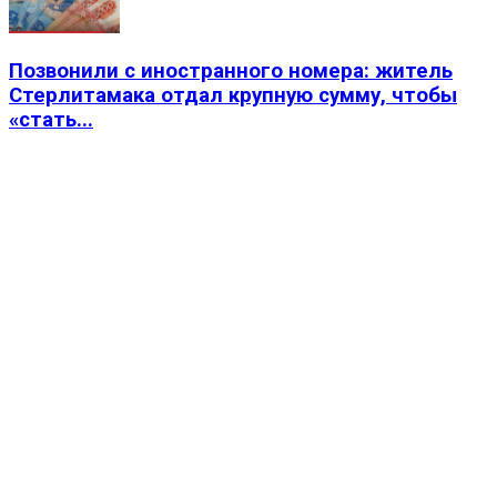
Позвонили с иностранного номера: житель
Стерлитамака отдал крупную сумму, чтобы
«стать...