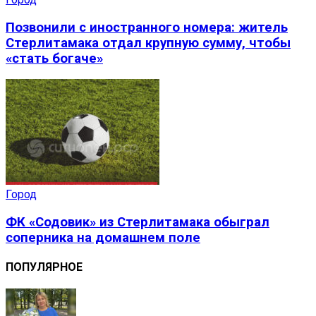
Позвонили с иностранного номера: житель
Стерлитамака отдал крупную сумму, чтобы
«стать богаче»
Город
ФК «Содовик» из Стерлитамака обыграл
соперника на домашнем поле
ПОПУЛЯРНОЕ