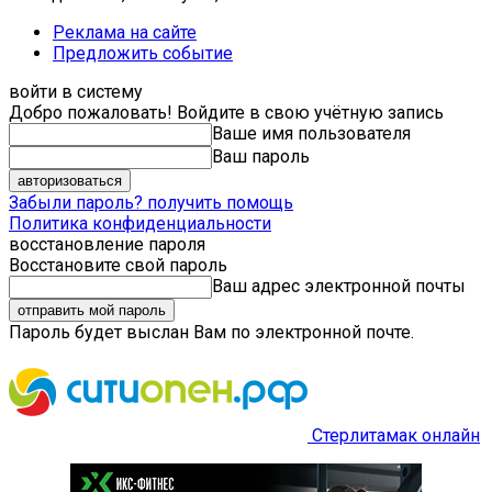
Реклама на сайте
Предложить событие
войти в систему
Добро пожаловать! Войдите в свою учётную запись
Ваше имя пользователя
Ваш пароль
Забыли пароль? получить помощь
Политика конфиденциальности
восстановление пароля
Восстановите свой пароль
Ваш адрес электронной почты
Пароль будет выслан Вам по электронной почте.
Стерлитамак онлайн