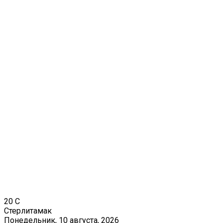
20
C
Стерлитамак
Понедельник, 10 августа, 2026