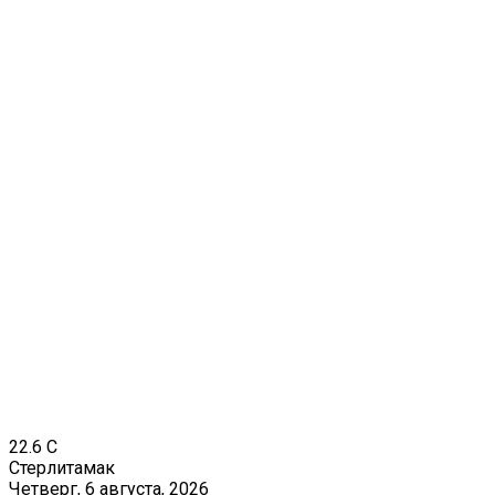
22.6
C
Стерлитамак
Четверг, 6 августа, 2026