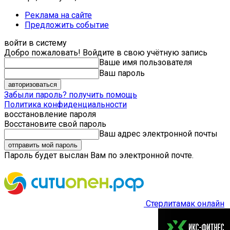
Реклама на сайте
Предложить событие
войти в систему
Добро пожаловать! Войдите в свою учётную запись
Ваше имя пользователя
Ваш пароль
Забыли пароль? получить помощь
Политика конфиденциальности
восстановление пароля
Восстановите свой пароль
Ваш адрес электронной почты
Пароль будет выслан Вам по электронной почте.
Стерлитамак онлайн