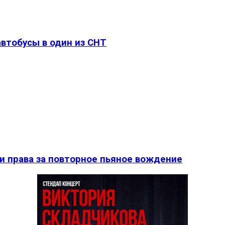
втобусы в один из СНТ
и права за повторное пьяное вождение