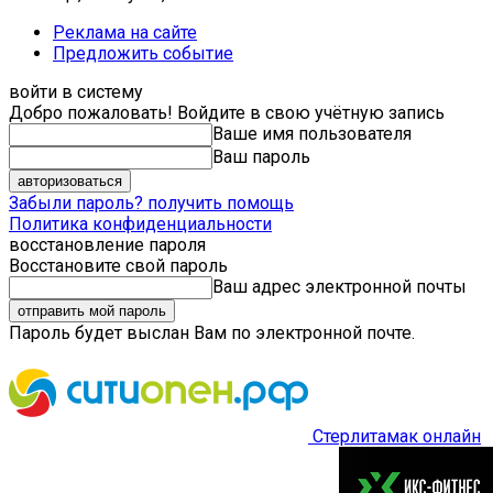
Реклама на сайте
Предложить событие
войти в систему
Добро пожаловать! Войдите в свою учётную запись
Ваше имя пользователя
Ваш пароль
Забыли пароль? получить помощь
Политика конфиденциальности
восстановление пароля
Восстановите свой пароль
Ваш адрес электронной почты
Пароль будет выслан Вам по электронной почте.
Стерлитамак онлайн