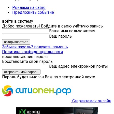
Реклама на сайте
Предложить событие
войти в систему
Добро пожаловать! Войдите в свою учётную запись
Ваше имя пользователя
Ваш пароль
Забыли пароль? получить помощь
Политика конфиденциальности
восстановление пароля
Восстановите свой пароль
Ваш адрес электронной почты
Пароль будет выслан Вам по электронной почте.
Стерлитамак онлайн