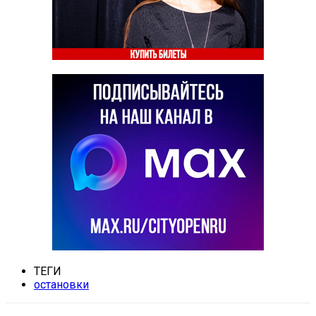
ТЕГИ
остановки