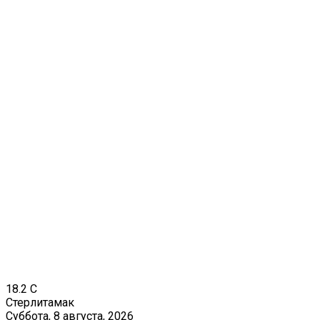
18.2
C
Стерлитамак
Суббота, 8 августа, 2026