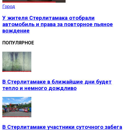
Город
У жителя Стерлитамака отобрали
автомобиль и права за повторное пьяное
вождение
ПОПУЛЯРНОЕ
В Стерлитамаке в ближайшие дни будет
тепло и немного дождливо
В Стерлитамаке участники суточного забега