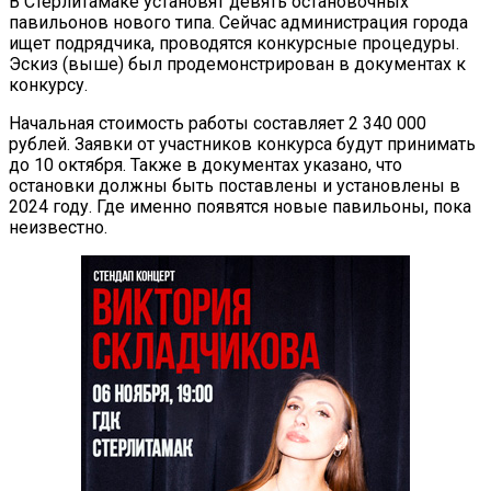
В Стерлитамаке установят девять остановочных
павильонов нового типа. Сейчас администрация города
ищет подрядчика, проводятся конкурсные процедуры.
Эскиз (выше) был продемонстрирован в документах к
конкурсу.
Начальная стоимость работы составляет 2 340 000
рублей. Заявки от участников конкурса будут принимать
до 10 октября. Также в документах указано, что
остановки должны быть поставлены и установлены в
2024 году. Где именно появятся новые павильоны, пока
неизвестно.