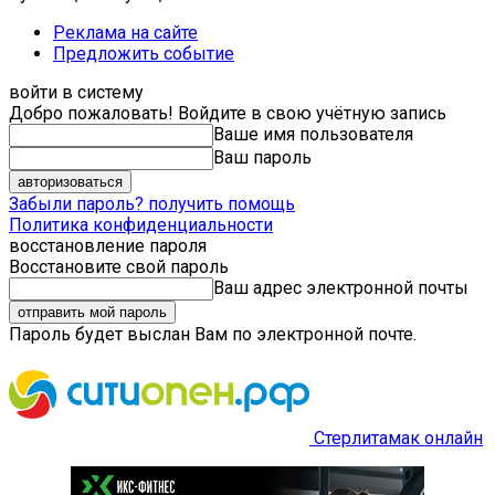
Реклама на сайте
Предложить событие
войти в систему
Добро пожаловать! Войдите в свою учётную запись
Ваше имя пользователя
Ваш пароль
Забыли пароль? получить помощь
Политика конфиденциальности
восстановление пароля
Восстановите свой пароль
Ваш адрес электронной почты
Пароль будет выслан Вам по электронной почте.
Стерлитамак онлайн