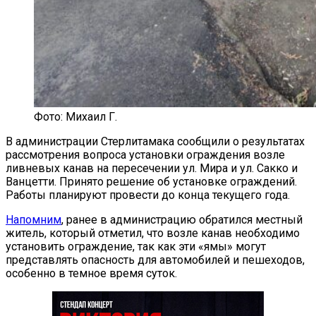
Фото: Михаил Г.
В администрации Стерлитамака сообщили о результатах
рассмотрения вопроса установки ограждения возле
ливневых канав на пересечении ул. Мира и ул. Сакко и
Ванцетти. Принято решение об установке ограждений.
Работы планируют провести до конца текущего года.
Напомним
, ранее в администрацию обратился местный
житель, который отметил, что возле канав необходимо
установить ограждение, так как эти «ямы» могут
представлять опасность для автомобилей и пешеходов,
особенно в темное время суток.