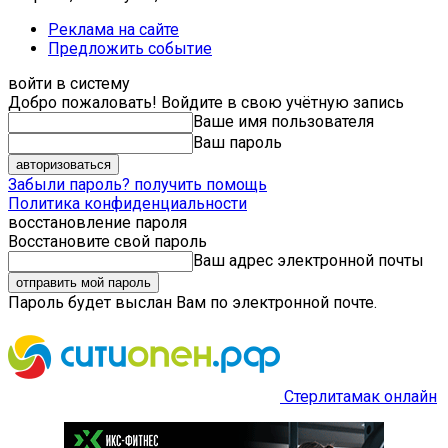
Реклама на сайте
Предложить событие
войти в систему
Добро пожаловать! Войдите в свою учётную запись
Ваше имя пользователя
Ваш пароль
Забыли пароль? получить помощь
Политика конфиденциальности
восстановление пароля
Восстановите свой пароль
Ваш адрес электронной почты
Пароль будет выслан Вам по электронной почте.
Стерлитамак онлайн