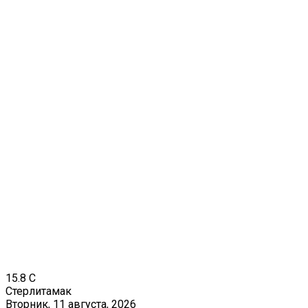
15.8
C
Стерлитамак
Вторник, 11 августа, 2026