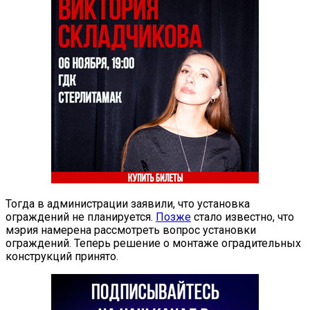
Тогда в администрации заявили, что установка
ограждений не планируется.
Позже
стало известно, что
мэрия намерена рассмотреть вопрос установки
ограждений. Теперь решение о монтаже оградительных
конструкций принято.