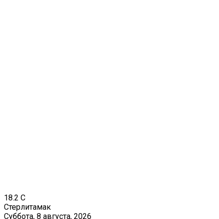
18.2
C
Стерлитамак
Суббота, 8 августа, 2026