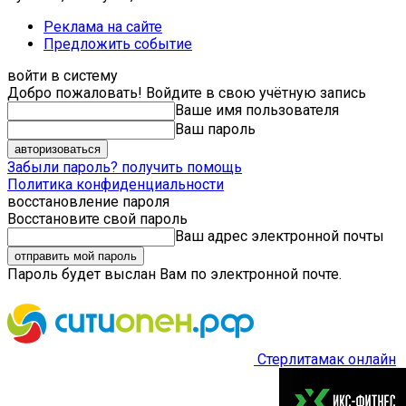
Реклама на сайте
Предложить событие
войти в систему
Добро пожаловать! Войдите в свою учётную запись
Ваше имя пользователя
Ваш пароль
Забыли пароль? получить помощь
Политика конфиденциальности
восстановление пароля
Восстановите свой пароль
Ваш адрес электронной почты
Пароль будет выслан Вам по электронной почте.
Стерлитамак онлайн