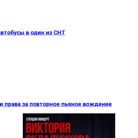
втобусы в один из СНТ
и права за повторное пьяное вождение