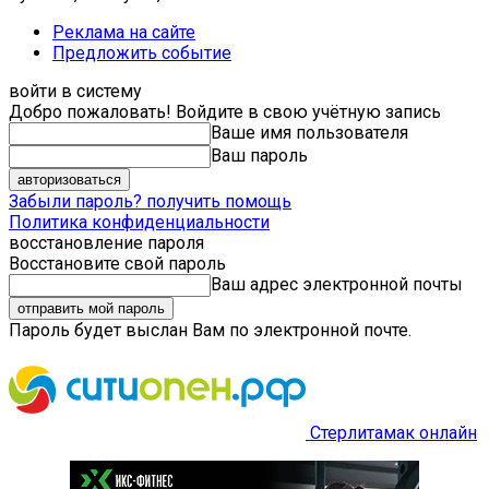
Реклама на сайте
Предложить событие
войти в систему
Добро пожаловать! Войдите в свою учётную запись
Ваше имя пользователя
Ваш пароль
Забыли пароль? получить помощь
Политика конфиденциальности
восстановление пароля
Восстановите свой пароль
Ваш адрес электронной почты
Пароль будет выслан Вам по электронной почте.
Стерлитамак онлайн