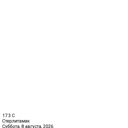
17.3
C
Стерлитамак
Суббота, 8 августа, 2026