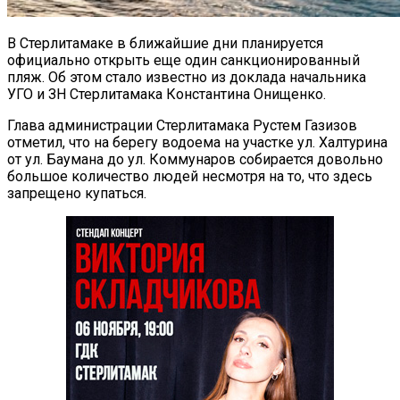
В Стерлитамаке в ближайшие дни планируется
официально открыть еще один санкционированный
пляж. Об этом стало известно из доклада начальника
УГО и ЗН Стерлитамака Константина Онищенко.
Глава администрации Стерлитамака Рустем Газизов
отметил, что на берегу водоема на участке ул. Халтурина
от ул. Баумана до ул. Коммунаров собирается довольно
большое количество людей несмотря на то, что здесь
запрещено купаться.