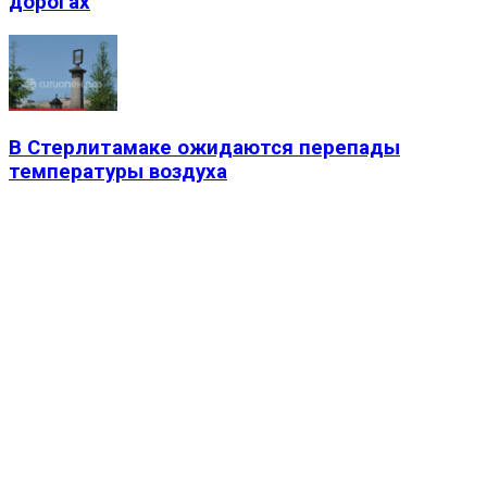
дорогах
В Стерлитамаке ожидаются перепады
температуры воздуха