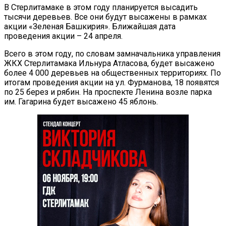
В Стерлитамаке в этом году планируется высадить
тысячи деревьев. Все они будут высажены в рамках
акции «Зеленая Башкирия». Ближайшая дата
проведения акции – 24 апреля.
Всего в этом году, по словам замначальника управления
ЖКХ Стерлитамака Ильнура Атласова, будет высажено
более 4 000 деревьев на общественных территориях. По
итогам проведения акции на ул. Фурманова, 18 появятся
по 25 берез и рябин. На проспекте Ленина возле парка
им. Гагарина будет высажено 45 яблонь.