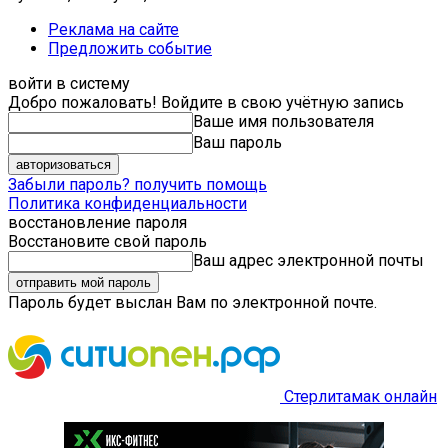
Реклама на сайте
Предложить событие
войти в систему
Добро пожаловать! Войдите в свою учётную запись
Ваше имя пользователя
Ваш пароль
Забыли пароль? получить помощь
Политика конфиденциальности
восстановление пароля
Восстановите свой пароль
Ваш адрес электронной почты
Пароль будет выслан Вам по электронной почте.
Стерлитамак онлайн