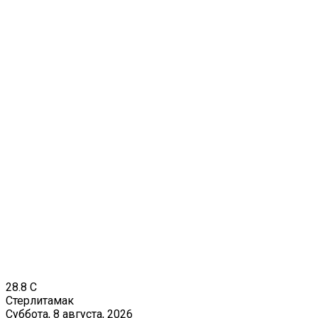
28.8
C
Стерлитамак
Суббота, 8 августа, 2026