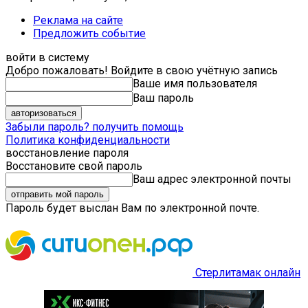
Реклама на сайте
Предложить событие
войти в систему
Добро пожаловать! Войдите в свою учётную запись
Ваше имя пользователя
Ваш пароль
Забыли пароль? получить помощь
Политика конфиденциальности
восстановление пароля
Восстановите свой пароль
Ваш адрес электронной почты
Пароль будет выслан Вам по электронной почте.
Стерлитамак онлайн