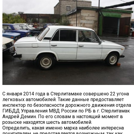
С января 2014 года в Стерлитамаке совершено 22 угона
легковых автомобилей.
Такие данные предоставляет
инспектор по безопасности дорожного движения отдела
ГИБДД Управления МВД России по РБ в г. Стерлитамак
Андрей Демин. По его словам в настоящий момент в
розыске находятся шесть автомобилей.
Определить, какая именно марка наиболее интересна
похитителям, не представляется возможным, так как,