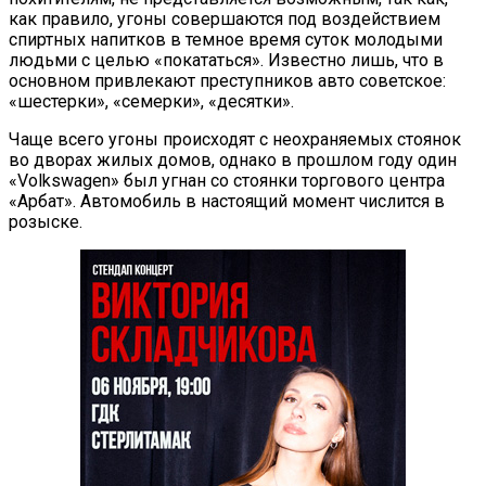
как правило, угоны совершаются под воздействием
спиртных напитков в темное время суток молодыми
людьми с целью «покататься». Известно лишь, что в
основном привлекают преступников авто советское:
«шестерки», «семерки», «десятки».
Чаще всего угоны происходят с неохраняемых стоянок
во дворах жилых домов, однако в прошлом году один
«Volkswagen» был угнан со стоянки торгового центра
«Арбат». Автомобиль в настоящий момент числится в
розыске.