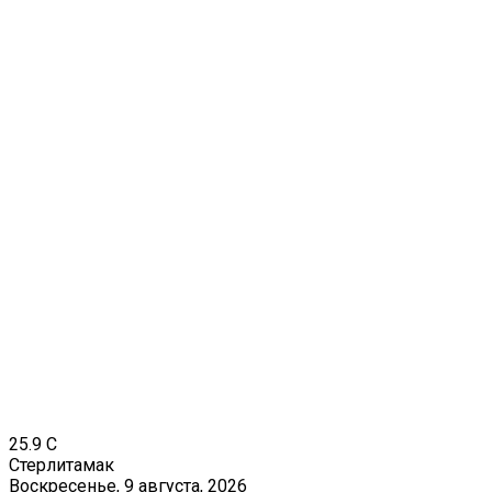
25.9
C
Стерлитамак
Воскресенье, 9 августа, 2026