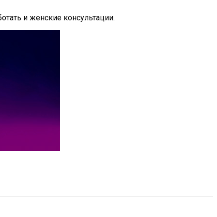
отать и женские консультации.