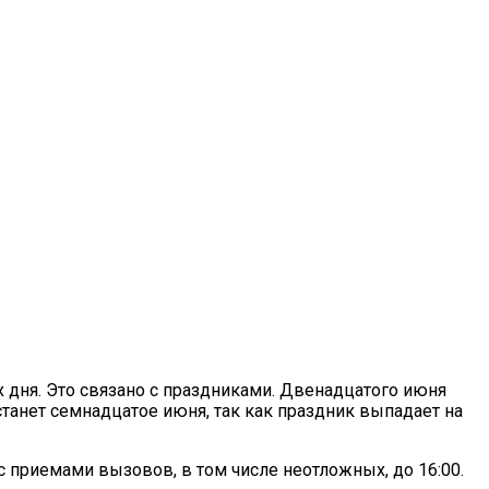
 дня. Это связано с праздниками. Двенадцатого июня
танет семнадцатое июня, так как праздник выпадает на
с приемами вызовов, в том числе неотложных, до 16:00.