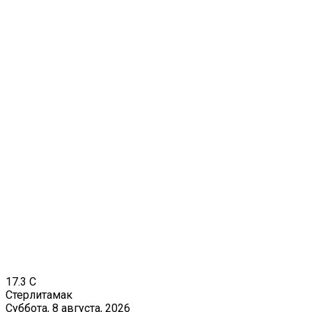
17.3
C
Стерлитамак
Суббота, 8 августа, 2026