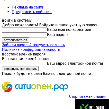
Реклама на сайте
Предложить событие
войти в систему
Добро пожаловать! Войдите в свою учётную запись
Ваше имя пользователя
Ваш пароль
Забыли пароль? получить помощь
Политика конфиденциальности
восстановление пароля
Восстановите свой пароль
Ваш адрес электронной почты
Пароль будет выслан Вам по электронной почте.
Стерлитамак онлайн