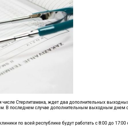
ом числе Стерлитамака, ждет два дополнительных выходных
рам. В последнем случае дополнительным выходным днем с
ники по всей республике будут работать с 8:00 до 17:00 