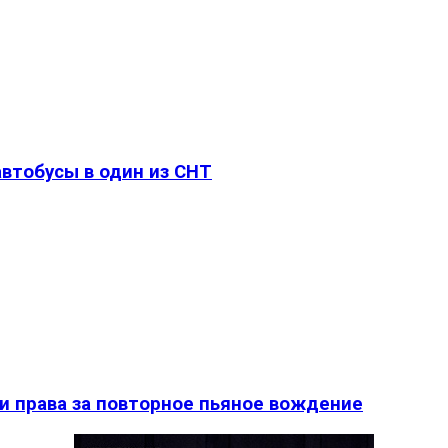
втобусы в один из СНТ
и права за повторное пьяное вождение