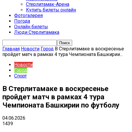
Стерлитамак-Арена
Купить билеты онлайн
Фотогалерея
Погода
Онлайн билеты
Люди Стерлитамака
Главная
Новости
Город
В Стерлитамаке в воскресенье
пройдет матч в рамках 4 тура Чемпионата Башкирии...
Новости
Город
Спорт
В Стерлитамаке в воскресенье
пройдет матч в рамках 4 тура
Чемпионата Башкирии по футболу
04.06.2026
1439