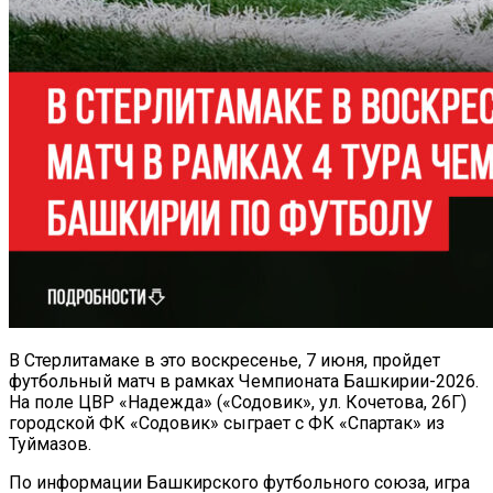
В Стерлитамаке в это воскресенье, 7 июня, пройдет
футбольный матч в рамках Чемпионата Башкирии-2026.
На поле ЦВР «Надежда» («Содовик», ул. Кочетова, 26Г)
городской ФК «Содовик» сыграет с ФК «Спартак» из
Туймазов.
По информации Башкирского футбольного союза, игра