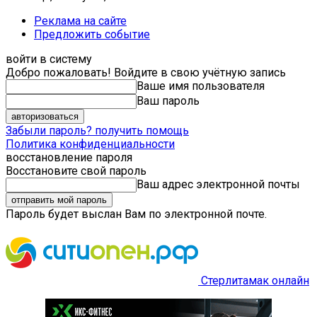
Реклама на сайте
Предложить событие
войти в систему
Добро пожаловать! Войдите в свою учётную запись
Ваше имя пользователя
Ваш пароль
Забыли пароль? получить помощь
Политика конфиденциальности
восстановление пароля
Восстановите свой пароль
Ваш адрес электронной почты
Пароль будет выслан Вам по электронной почте.
Стерлитамак онлайн