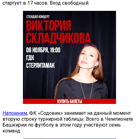
стартует в 17 часов. Вход свободный.
Напомним
, ФК «Содовик» занимает на данный момент
вторую строку турнирной таблицы. Всего в Чемпионате
Башкирии по футболу в этом году участвуют семь
команд.