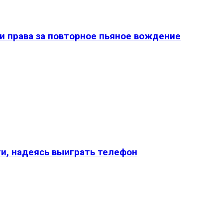
и права за повторное пьяное вождение
и, надеясь выиграть телефон