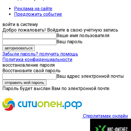
Реклама на сайте
Предложить событие
войти в систему
Добро пожаловать! Войдите в свою учётную запись
Ваше имя пользователя
Ваш пароль
Забыли пароль? получить помощь
Политика конфиденциальности
восстановление пароля
Восстановите свой пароль
Ваш адрес электронной почты
Пароль будет выслан Вам по электронной почте.
Стерлитамак онлайн