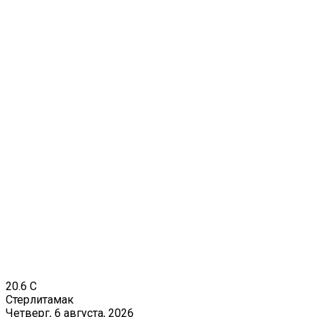
20.6
C
Стерлитамак
Четверг, 6 августа, 2026