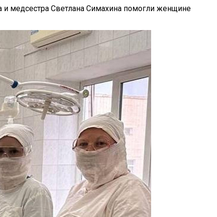
ева и медсестра Светлана Симахина помогли женщине