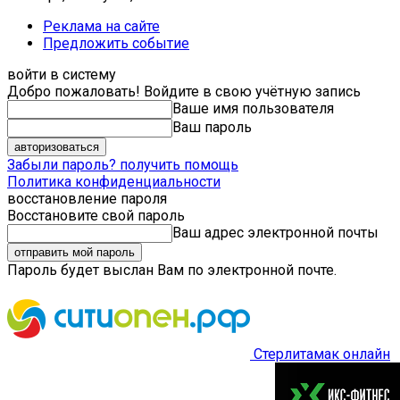
Реклама на сайте
Предложить событие
войти в систему
Добро пожаловать! Войдите в свою учётную запись
Ваше имя пользователя
Ваш пароль
Забыли пароль? получить помощь
Политика конфиденциальности
восстановление пароля
Восстановите свой пароль
Ваш адрес электронной почты
Пароль будет выслан Вам по электронной почте.
Стерлитамак онлайн