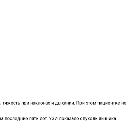
тяжесть при наклонах и дыхании. При этом пациентке не
 последние пять лет. УЗИ показало опухоль яичника.