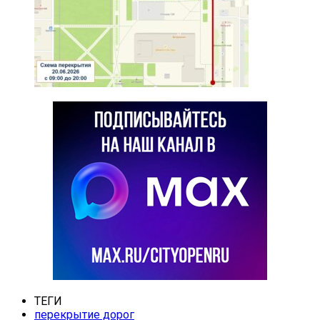
ТЕГИ
перекрытие дорог