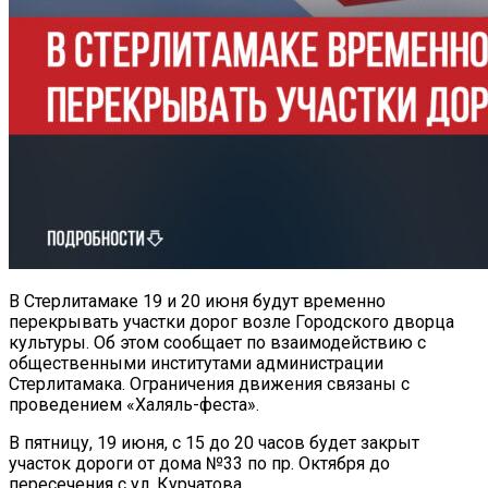
В Стерлитамаке 19 и 20 июня будут временно
перекрывать участки дорог возле Городского дворца
культуры. Об этом сообщает по взаимодействию с
общественными институтами администрации
Стерлитамака. Ограничения движения связаны с
проведением «Халяль-феста».
В пятницу, 19 июня, с 15 до 20 часов будет закрыт
участок дороги от дома №33 по пр. Октября до
пересечения с ул. Курчатова.