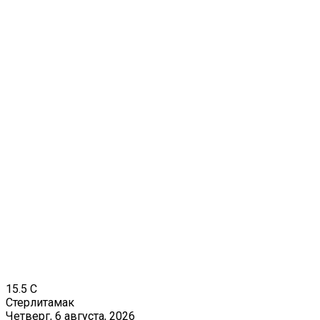
15.5
C
Стерлитамак
Четверг, 6 августа, 2026