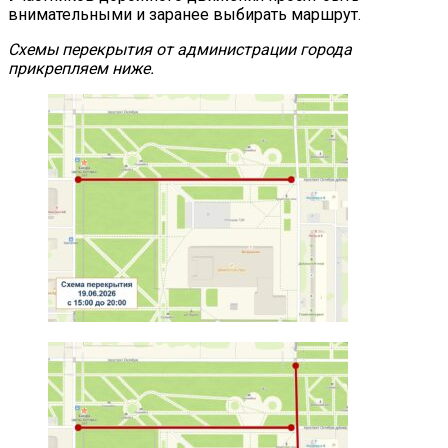
внимательными и заранее выбирать маршрут.
Схемы перекрытия от администрации города
прикрепляем ниже.