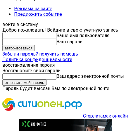
Реклама на сайте
Предложить событие
войти в систему
Добро пожаловать! Войдите в свою учётную запись
Ваше имя пользователя
Ваш пароль
Забыли пароль? получить помощь
Политика конфиденциальности
восстановление пароля
Восстановите свой пароль
Ваш адрес электронной почты
Пароль будет выслан Вам по электронной почте.
Стерлитамак онлайн