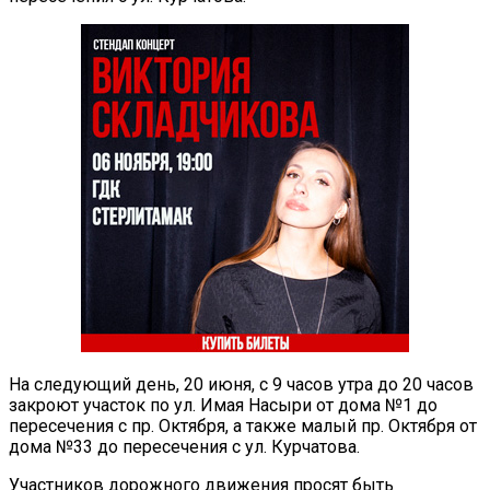
На следующий день, 20 июня, с 9 часов утра до 20 часов
закроют участок по ул. Имая Насыри от дома №1 до
пересечения с пр. Октября, а также малый пр. Октября от
дома №33 до пересечения с ул. Курчатова.
Участников дорожного движения просят быть