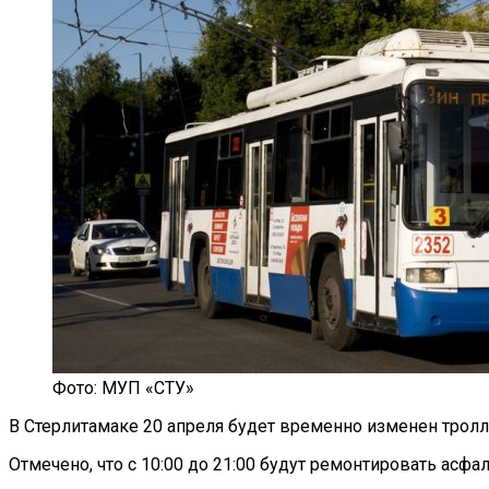
Фото: МУП «СТУ»
В Стерлитамаке 20 апреля будет временно изменен трол
Отмечено, что с 10:00 до 21:00 будут ремонтировать асф