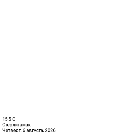
15.5
C
Стерлитамак
Четверг, 6 августа, 2026