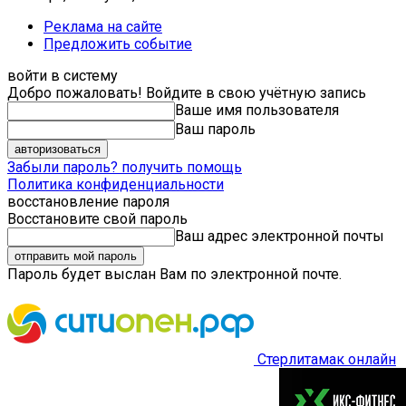
Реклама на сайте
Предложить событие
войти в систему
Добро пожаловать! Войдите в свою учётную запись
Ваше имя пользователя
Ваш пароль
Забыли пароль? получить помощь
Политика конфиденциальности
восстановление пароля
Восстановите свой пароль
Ваш адрес электронной почты
Пароль будет выслан Вам по электронной почте.
Стерлитамак онлайн