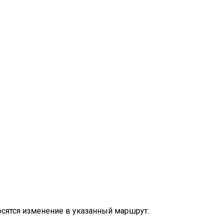
носятся изменение в указанный маршрут.