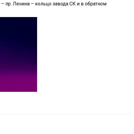
– пр. Ленина – кольцо завода СК и в обратном