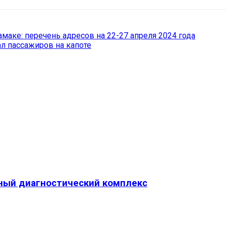
маке: перечень адресов на 22-27 апреля 2024 года
л пассажиров на капоте
ный диагностический комплекс