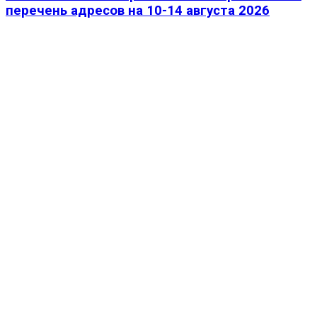
перечень адресов на 10-14 августа 2026