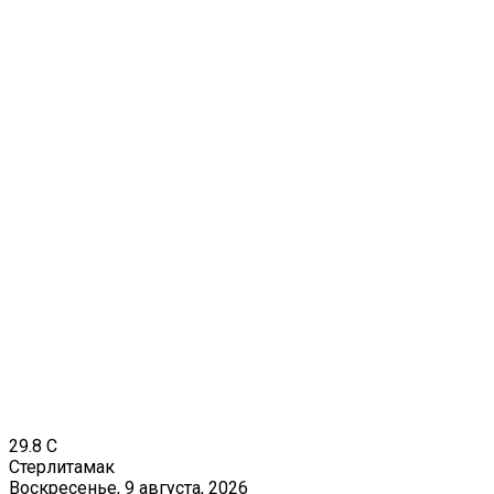
29.8
C
Стерлитамак
Воскресенье, 9 августа, 2026