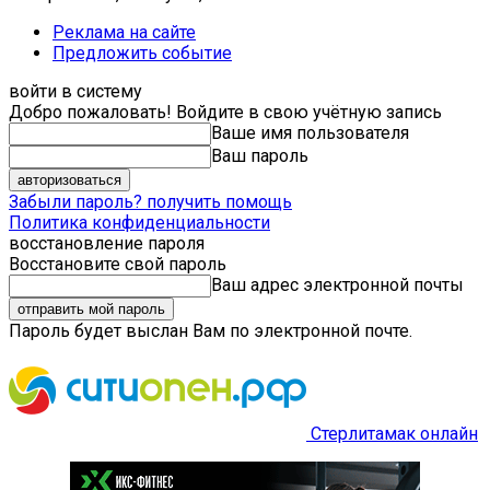
Реклама на сайте
Предложить событие
войти в систему
Добро пожаловать! Войдите в свою учётную запись
Ваше имя пользователя
Ваш пароль
Забыли пароль? получить помощь
Политика конфиденциальности
восстановление пароля
Восстановите свой пароль
Ваш адрес электронной почты
Пароль будет выслан Вам по электронной почте.
Стерлитамак онлайн