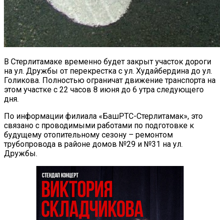
В Стерлитамаке временно будет закрыт участок дороги
на ул. Дружбы от перекрестка с ул. Худайбердина до ул.
Голикова. Полностью ограничат движение транспорта на
этом участке с 22 часов 8 июня до 6 утра следующего
дня.
По информации филиала «БашРТС-Стерлитамак», это
связано с проводимыми работами по подготовке к
будущему отопительному сезону – ремонтом
трубопровода в районе домов №29 и №31 на ул.
Дружбы.