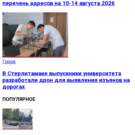
перечень адресов на 10-14 августа 2026
Город
В Стерлитамаке выпускники университета
разработали дрон для выявления изъянов на
дорогах
ПОПУЛЯРНОЕ