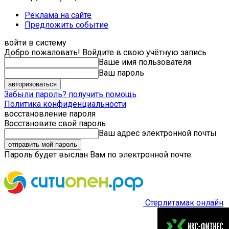
Реклама на сайте
Предложить событие
войти в систему
Добро пожаловать! Войдите в свою учётную запись
Ваше имя пользователя
Ваш пароль
Забыли пароль? получить помощь
Политика конфиденциальности
восстановление пароля
Восстановите свой пароль
Ваш адрес электронной почты
Пароль будет выслан Вам по электронной почте.
Стерлитамак онлайн