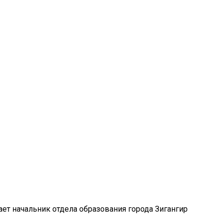
ет начальник отдела образования города Зигангир