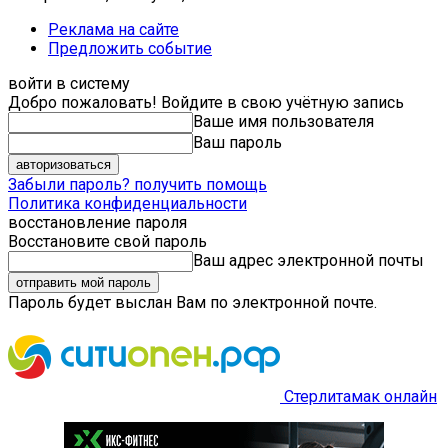
Реклама на сайте
Предложить событие
войти в систему
Добро пожаловать! Войдите в свою учётную запись
Ваше имя пользователя
Ваш пароль
Забыли пароль? получить помощь
Политика конфиденциальности
восстановление пароля
Восстановите свой пароль
Ваш адрес электронной почты
Пароль будет выслан Вам по электронной почте.
Стерлитамак онлайн