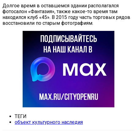
Долгое время в оставшемся здании располагался
фотосалон «Фантазия», также какое-то время там
находился клуб «45». В 2015 году часть торговых рядов
восстановили по старым фотографиям.
ТЕГИ
объект культурного наследия