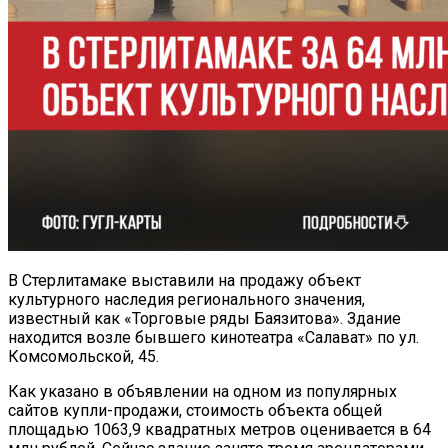
В Стерлитамаке выставили на продажу объект
культурного наследия регионального значения,
известный как «Торговые ряды Баязитова». Здание
находится возле бывшего кинотеатра «Салават» по ул.
Комсомольской, 45.
Как указано в объявлении на одном из популярных
сайтов купли-продажи, стоимость объекта общей
площадью 1063,9 квадратных метров оценивается в 64