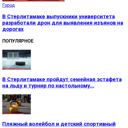
Город
В Стерлитамаке выпускники университета
разработали дрон для выявления изъянов на
дорогах
ПОПУЛЯРНОЕ
В Стерлитамаке пройдут семейная эстафета
на льду и турнир по настольному...
Пляжный волейбол и детский спортивный