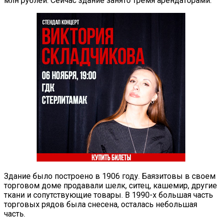
млн рублей. Сейчас здание занято тремя арендаторами.
Здание было построено в 1906 году. Баязитовы в своем
торговом доме продавали шелк, ситец, кашемир, другие
ткани и сопутствующие товары. В 1990-х большая часть
торговых рядов была снесена, осталась небольшая
часть.