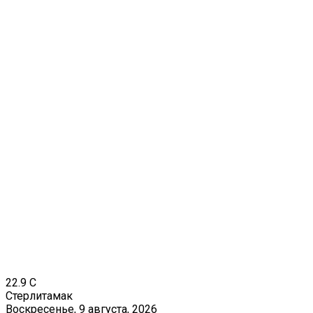
22.9
C
Стерлитамак
Воскресенье, 9 августа, 2026