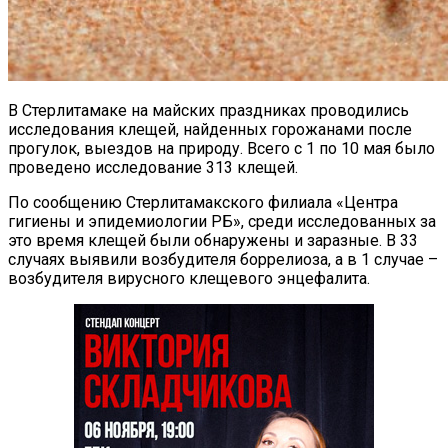
В Стерлитамаке на майских праздниках проводились
исследования клещей, найденных горожанами после
прогулок, выездов на природу. Всего с 1 по 10 мая было
проведено исследование 313 клещей.
По сообщению Стерлитамакского филиала «Центра
гигиены и эпидемиологии РБ», среди исследованных за
это время клещей были обнаружены и заразные. В 33
случаях выявили возбудителя боррелиоза, а в 1 случае –
возбудителя вирусного клещевого энцефалита.