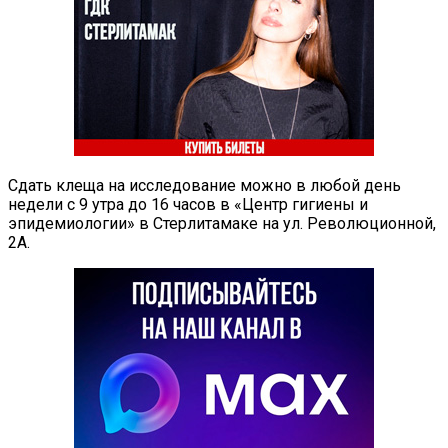
Сдать клеща на исследование можно в любой день
недели с 9 утра до 16 часов в «Центр гигиены и
эпидемиологии» в Стерлитамаке на ул. Революционной,
2А.