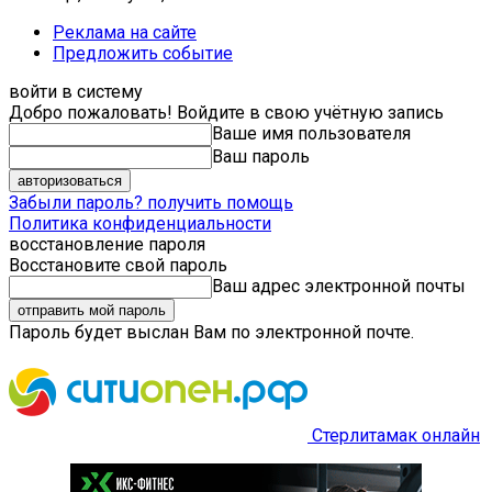
Реклама на сайте
Предложить событие
войти в систему
Добро пожаловать! Войдите в свою учётную запись
Ваше имя пользователя
Ваш пароль
Забыли пароль? получить помощь
Политика конфиденциальности
восстановление пароля
Восстановите свой пароль
Ваш адрес электронной почты
Пароль будет выслан Вам по электронной почте.
Стерлитамак онлайн