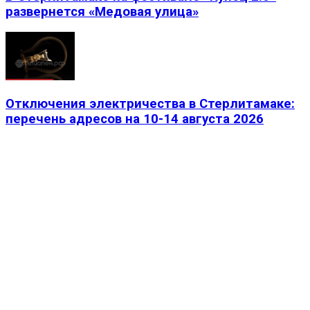
развернется «Медовая улица»
Отключения электричества в Стерлитамаке:
перечень адресов на 10-14 августа 2026