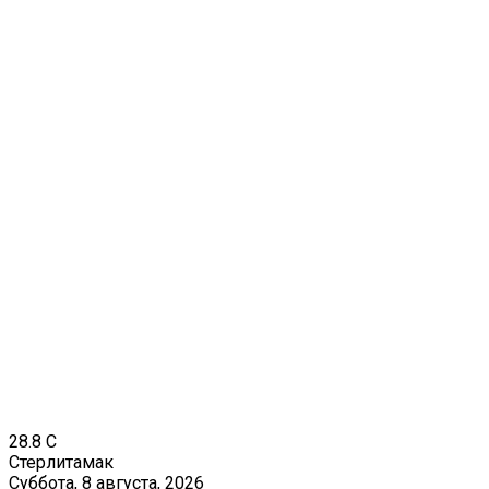
28.8
C
Стерлитамак
Суббота, 8 августа, 2026