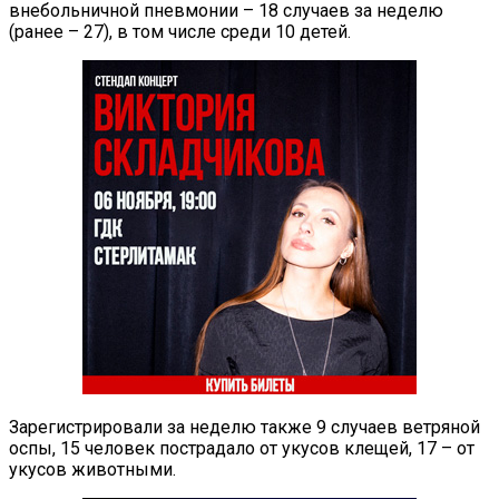
внебольничной пневмонии – 18 случаев за неделю
(ранее – 27), в том числе среди 10 детей.
Зарегистрировали за неделю также 9 случаев ветряной
оспы, 15 человек пострадало от укусов клещей, 17 – от
укусов животными.