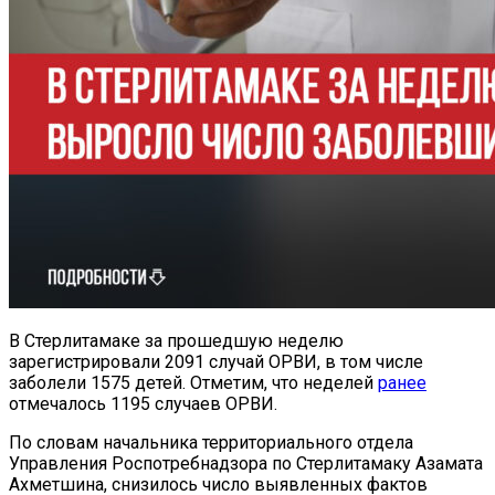
В Стерлитамаке за прошедшую неделю
зарегистрировали 2091 случай ОРВИ, в том числе
заболели 1575 детей. Отметим, что неделей
ранее
отмечалось 1195 случаев ОРВИ.
По словам начальника территориального отдела
Управления Роспотребнадзора по Стерлитамаку Азамата
Ахметшина, снизилось число выявленных фактов