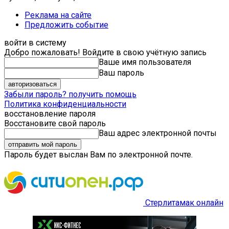
Реклама на сайте
Предложить событие
войти в систему
Добро пожаловать! Войдите в свою учётную запись
Ваше имя пользователя
Ваш пароль
Забыли пароль? получить помощь
Политика конфиденциальности
восстановление пароля
Восстановите свой пароль
Ваш адрес электронной почты
Пароль будет выслан Вам по электронной почте.
Стерлитамак онлайн