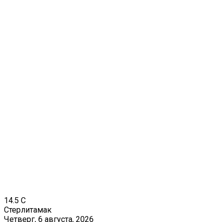
14.5
C
Стерлитамак
Четверг, 6 августа, 2026