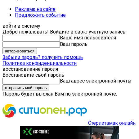
Реклама на сайте
Предложить событие
войти в систему
Добро пожаловать! Войдите в свою учётную запись
Ваше имя пользователя
Ваш пароль
Забыли пароль? получить помощь
Политика конфиденциальности
восстановление пароля
Восстановите свой пароль
Ваш адрес электронной почты
Пароль будет выслан Вам по электронной почте.
Стерлитамак онлайн