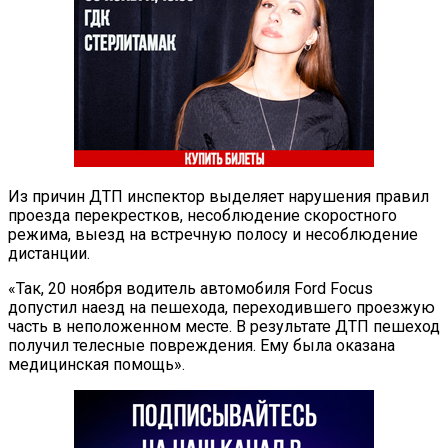
Из причин ДТП инспектор выделяет нарушения правил
проезда перекрестков, несоблюдение скоростного
режима, выезд на встречную полосу и несоблюдение
дистанции.
«Так, 20 ноября водитель автомобиля Ford Focus
допустил наезд на пешехода, переходившего проезжую
часть в неположенном месте. В результате ДТП пешеход
получил телесные повреждения. Ему была оказана
медицинская помощь».