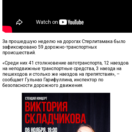
За прошедшую неделю на дорогах Стерлитамака было
зафиксировано 59 дорожно-транспортных
происшествий.
«Среди них 41 столкновение автотранспорта, 12 наездов
на неподвижные транспортные средства, 3 наезда на
пешеходов и столько же наездов на препятствия», –
сообщает Гульназ Гарифуллина, инспектор по
безопасности дорожного движения.