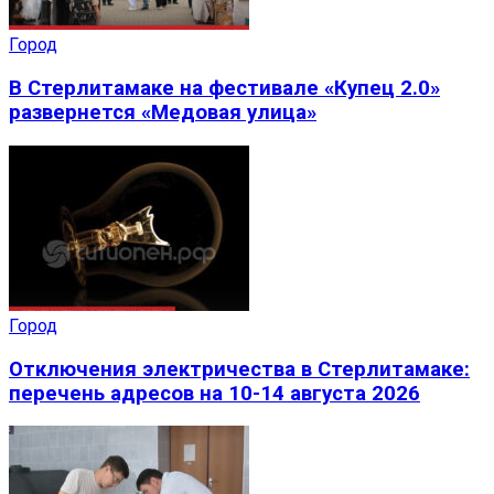
Город
В Стерлитамаке на фестивале «Купец 2.0»
развернется «Медовая улица»
Город
Отключения электричества в Стерлитамаке:
перечень адресов на 10-14 августа 2026