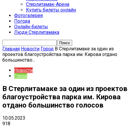
Стерлитамак-Арена
Купить билеты онлайн
Фотогалерея
Погода
Онлайн билеты
Люди Стерлитамака
Главная
Новости
Город
В Стерлитамаке за один из
проектов благоустройства парка им. Кирова отдано
большинство...
Новости
Город
В Стерлитамаке за один из проектов
благоустройства парка им. Кирова
отдано большинство голосов
10.05.2023
918