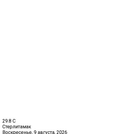
29.8
C
Стерлитамак
Воскресенье, 9 августа, 2026