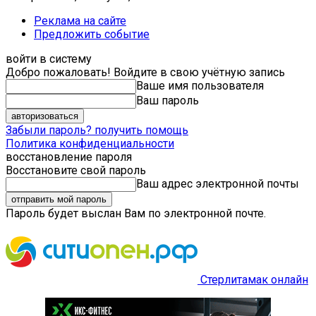
Реклама на сайте
Предложить событие
войти в систему
Добро пожаловать! Войдите в свою учётную запись
Ваше имя пользователя
Ваш пароль
Забыли пароль? получить помощь
Политика конфиденциальности
восстановление пароля
Восстановите свой пароль
Ваш адрес электронной почты
Пароль будет выслан Вам по электронной почте.
Стерлитамак онлайн