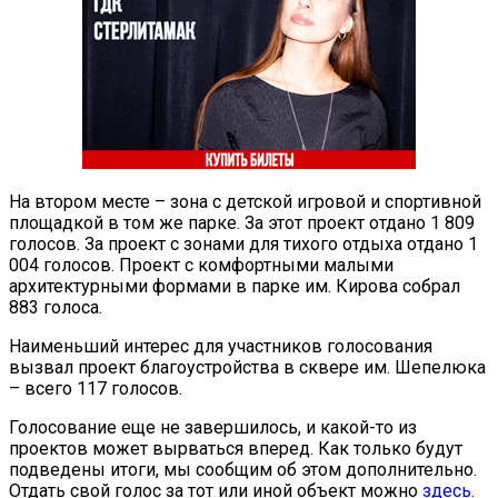
На втором месте – зона с детской игровой и спортивной
площадкой в том же парке. За этот проект отдано 1 809
голосов. За проект с зонами для тихого отдыха отдано 1
004 голосов. Проект с комфортными малыми
архитектурными формами в парке им. Кирова собрал
883 голоса.
Наименьший интерес для участников голосования
вызвал проект благоустройства в сквере им. Шепелюка
– всего 117 голосов.
Голосование еще не завершилось, и какой-то из
проектов может вырваться вперед. Как только будут
подведены итоги, мы сообщим об этом дополнительно.
Отдать свой голос за тот или иной объект можно
здесь
.