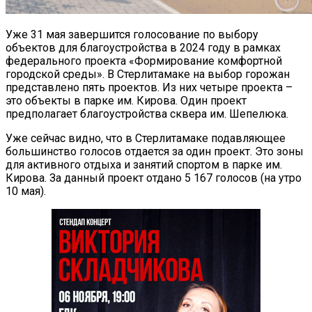
Уже 31 мая завершится голосование по выбору
объектов для благоустройства в 2024 году в рамках
федерального проекта «Формирование комфортной
городской среды». В Стерлитамаке на выбор горожан
представлено пять проектов. Из них четыре проекта –
это объекты в парке им. Кирова. Один проект
предполагает благоустройства сквера им. Шепелюка.
Уже сейчас видно, что в Стерлитамаке подавляющее
большинство голосов отдается за один проект. Это зоны
для активного отдыха и занятий спортом в парке им.
Кирова. За данный проект отдано 5 167 голосов (на утро
10 мая).