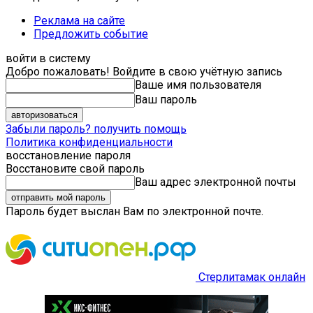
Реклама на сайте
Предложить событие
войти в систему
Добро пожаловать! Войдите в свою учётную запись
Ваше имя пользователя
Ваш пароль
Забыли пароль? получить помощь
Политика конфиденциальности
восстановление пароля
Восстановите свой пароль
Ваш адрес электронной почты
Пароль будет выслан Вам по электронной почте.
Стерлитамак онлайн