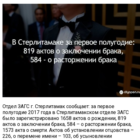
Отдел ЗАГС г. Стерлитамак сообщает: за первое
полугодие 2017 года в Стерлитамакском отделе ЗАГС
было зарегистрировано 1658 актов о рождении, 819
актов о заключении брака, 584 – о расторжении брака,
1573 акта о смерти. Актов об установлении отцовства –
226, о перемене имени – 103, об усыновлении