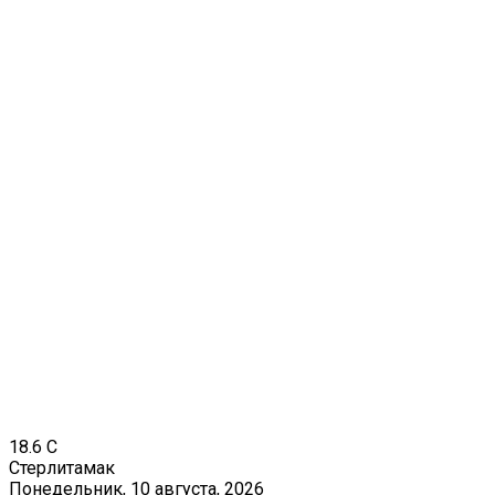
18.6
C
Стерлитамак
Понедельник, 10 августа, 2026