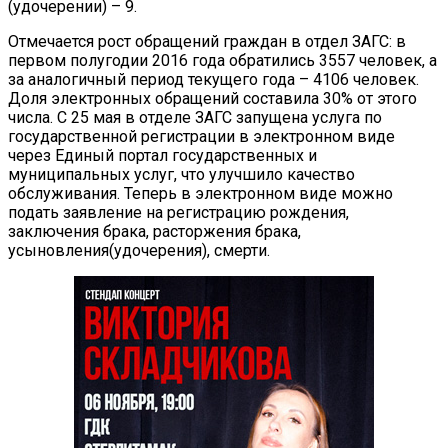
(удочерении) – 9.
Отмечается рост обращений граждан в отдел ЗАГС: в
первом полугодии 2016 года обратились 3557 человек, а
за аналогичный период текущего года – 4106 человек.
Доля электронных обращений составила 30% от этого
числа. С 25 мая в отделе ЗАГС запущена услуга по
государственной регистрации в электронном виде
через Единый портал государственных и
муниципальных услуг, что улучшило качество
обслуживания. Теперь в электронном виде можно
подать заявление на регистрацию рождения,
заключения брака, расторжения брака,
усыновления(удочерения), смерти.