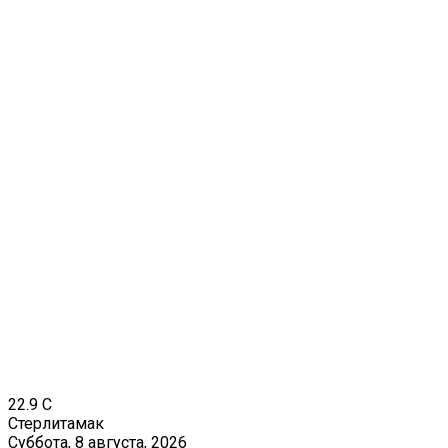
22.9
C
Стерлитамак
Суббота, 8 августа, 2026