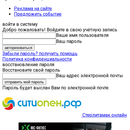
Реклама на сайте
Предложить событие
войти в систему
Добро пожаловать! Войдите в свою учётную запись
Ваше имя пользователя
Ваш пароль
Забыли пароль? получить помощь
Политика конфиденциальности
восстановление пароля
Восстановите свой пароль
Ваш адрес электронной почты
Пароль будет выслан Вам по электронной почте.
Стерлитамак онлайн