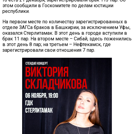
этом сообщили в Госкомитете по делам юстиции
республики.
На первом месте по количеству зарегистрированных в
отделе ЗАГСа браков в Башкирии, за исключением Уфы,
оказался Стерлитамак. В этот день в городе вступили в
брак 11 пар. На втором месте – Сибай, здесь поженились
в этот день 8 пар; на третьем – Нефтекамск, где
зарегистрировали свои отношения 7 пар.