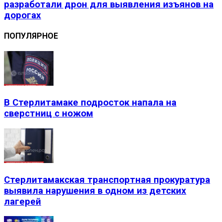
разработали дрон для выявления изъянов на
дорогах
ПОПУЛЯРНОЕ
В Стерлитамаке подросток напала на
сверстниц с ножом
Стерлитамакская транспортная прокуратура
выявила нарушения в одном из детских
лагерей