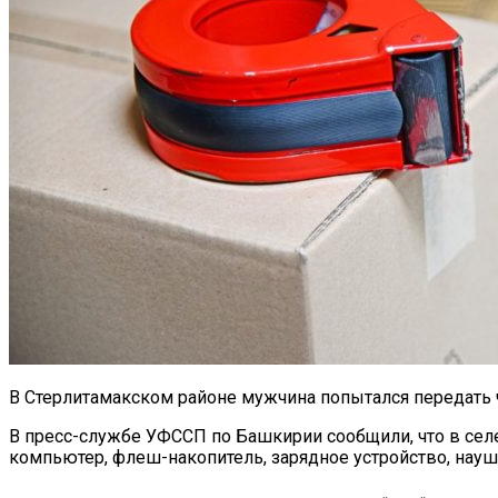
В Стерлитамакском районе мужчина попытался передать
В пресс-службе УФССП по Башкирии сообщили, что в сел
компьютер, флеш-накопитель, зарядное устройство, науш