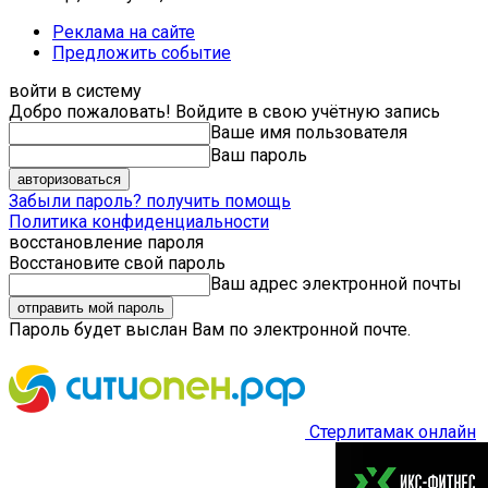
Реклама на сайте
Предложить событие
войти в систему
Добро пожаловать! Войдите в свою учётную запись
Ваше имя пользователя
Ваш пароль
Забыли пароль? получить помощь
Политика конфиденциальности
восстановление пароля
Восстановите свой пароль
Ваш адрес электронной почты
Пароль будет выслан Вам по электронной почте.
Стерлитамак онлайн