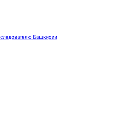
у следователю Башкирии