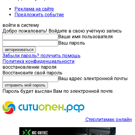
Реклама на сайте
Предложить событие
войти в систему
Добро пожаловать! Войдите в свою учётную запись
Ваше имя пользователя
Ваш пароль
Забыли пароль? получить помощь
Политика конфиденциальности
восстановление пароля
Восстановите свой пароль
Ваш адрес электронной почты
Пароль будет выслан Вам по электронной почте.
Стерлитамак онлайн