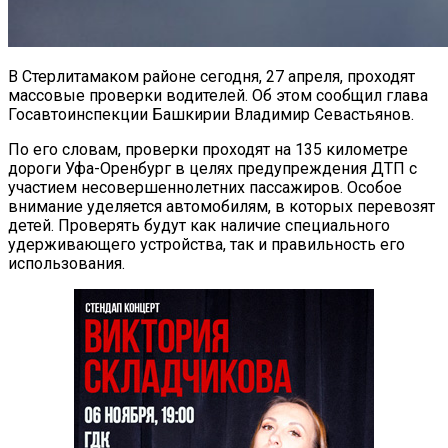
В Стерлитамаком районе сегодня, 27 апреля, проходят
массовые проверки водителей. Об этом сообщил глава
Госавтоинспекции Башкирии Владимир Севастьянов.
По его словам, проверки проходят на 135 километре
дороги Уфа-Оренбург в целях предупреждения ДТП с
участием несовершеннолетних пассажиров. Особое
внимание уделяется автомобилям, в которых перевозят
детей. Проверять будут как наличие специального
удерживающего устройства, так и правильность его
использования.