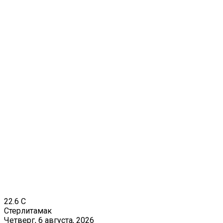
22.6
C
Стерлитамак
Четверг, 6 августа, 2026