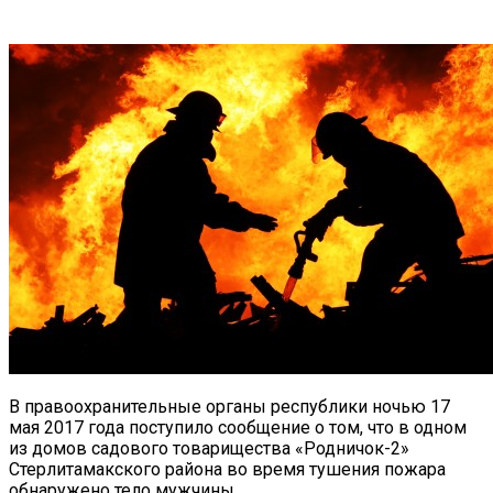
В правоохранительные органы республики ночью 17
мая 2017 года поступило сообщение о том, что в одном
из домов садового товарищества «Родничок-2»
Стерлитамакского района во время тушения пожара
обнаружено тело мужчины.