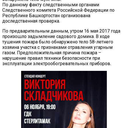
По данному факту следственными органами
Следственного комитета Российской Федерации по
Республике Башкортостан организована
доследственная проверка.
По предварительным данным, утром 16 мая 2017 года
произошло задымление садового домика. В ходе
тушения пожара было обнаружено тело 58-летнего
хозяина участка с признаками отравления угарным
газом. Предположительная причина пожара –
нарушение правил техники безопасности при
эксплуатации электрообогревательных приборов.