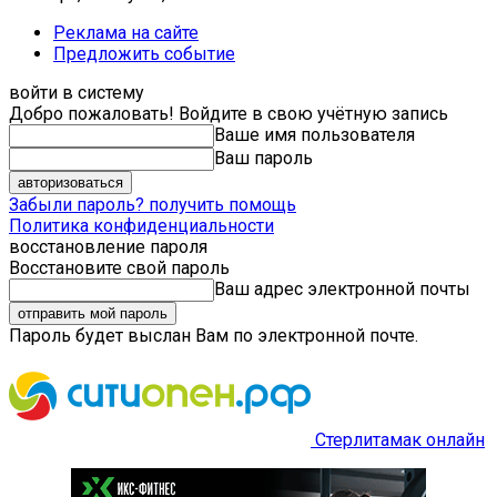
Реклама на сайте
Предложить событие
войти в систему
Добро пожаловать! Войдите в свою учётную запись
Ваше имя пользователя
Ваш пароль
Забыли пароль? получить помощь
Политика конфиденциальности
восстановление пароля
Восстановите свой пароль
Ваш адрес электронной почты
Пароль будет выслан Вам по электронной почте.
Стерлитамак онлайн