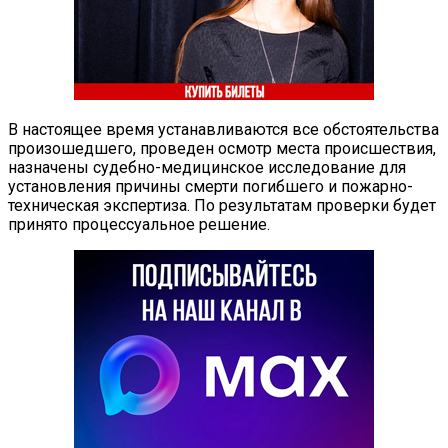
В настоящее время устанавливаются все обстоятельства
произошедшего, проведен осмотр места происшествия,
назначены судебно-медицинское исследование для
установления причины смерти погибшего и пожарно-
техническая экспертиза. По результатам проверки будет
принято процессуальное решение.