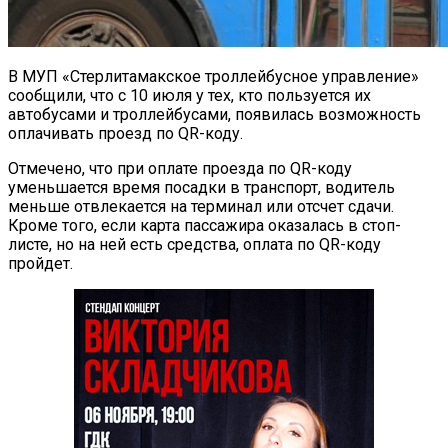
В МУП «Стерлитамакское троллейбусное управление»
сообщили, что с 10 июля у тех, кто пользуется их
автобусами и троллейбусами, появилась возможность
оплачивать проезд по QR-коду.
Отмечено, что при оплате проезда по QR-коду
уменьшается время посадки в транспорт, водитель
меньше отвлекается на терминал или отсчет сдачи.
Кроме того, если карта пассажира оказалась в стоп-
листе, но на ней есть средства, оплата по QR-коду
пройдет.