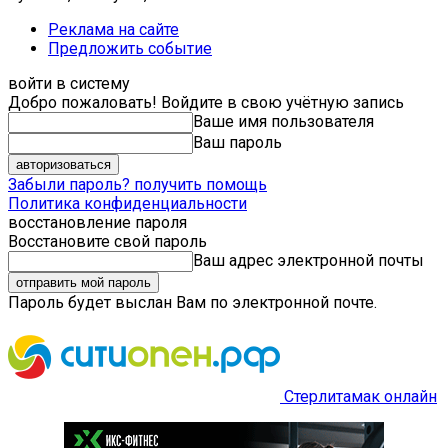
Реклама на сайте
Предложить событие
войти в систему
Добро пожаловать! Войдите в свою учётную запись
Ваше имя пользователя
Ваш пароль
Забыли пароль? получить помощь
Политика конфиденциальности
восстановление пароля
Восстановите свой пароль
Ваш адрес электронной почты
Пароль будет выслан Вам по электронной почте.
Стерлитамак онлайн