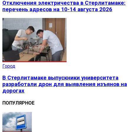
Отключения электричества в Стерлитамаке:
перечень адресов на 10-14 августа 2026
Город
В Стерлитамаке выпускники университета
разработали дрон для выявления изъянов на
дорогах
ПОПУЛЯРНОЕ