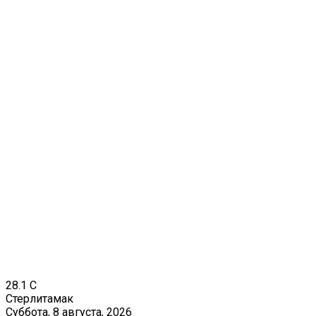
28.1
C
Стерлитамак
Суббота, 8 августа, 2026