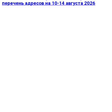
перечень адресов на 10-14 августа 2026