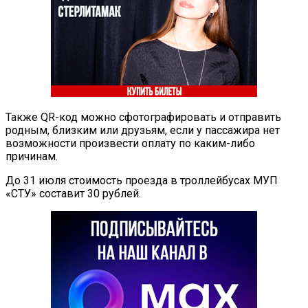
Также QR-код можно сфотографировать и отправить
родным, близким или друзьям, если у пассажира нет
возможности произвести оплату по каким-либо
причинам.
До 31 июля стоимость проезда в троллейбусах МУП
«СТУ» составит 30 рублей.