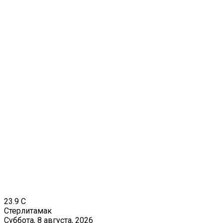
23.9
C
Стерлитамак
Суббота, 8 августа, 2026