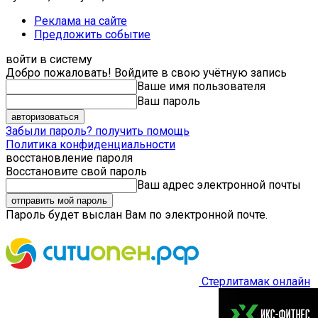
Реклама на сайте
Предложить событие
войти в систему
Добро пожаловать! Войдите в свою учётную запись
Ваше имя пользователя
Ваш пароль
Забыли пароль? получить помощь
Политика конфиденциальности
восстановление пароля
Восстановите свой пароль
Ваш адрес электронной почты
Пароль будет выслан Вам по электронной почте.
Стерлитамак онлайн