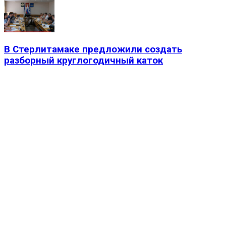
В Стерлитамаке предложили создать
разборный круглогодичный каток