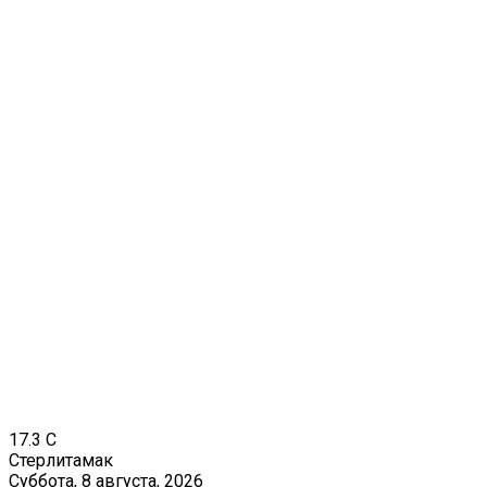
17.3
C
Стерлитамак
Суббота, 8 августа, 2026