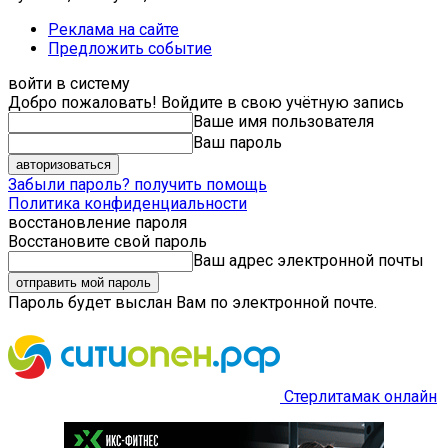
Реклама на сайте
Предложить событие
войти в систему
Добро пожаловать! Войдите в свою учётную запись
Ваше имя пользователя
Ваш пароль
Забыли пароль? получить помощь
Политика конфиденциальности
восстановление пароля
Восстановите свой пароль
Ваш адрес электронной почты
Пароль будет выслан Вам по электронной почте.
Стерлитамак онлайн