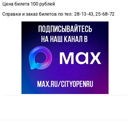
Цена билета 100 рублей
Справки и заказ билетов по тел.: 28-13-43, 25-68-72
VK
Telegram
Email
Copy URL