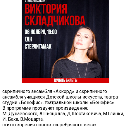
скрипичного ансамбля «Аккорд» и скрипичного
ансамбля учащихся Детской школы искусств, театра-
студии «Бенефис», театральной школы «Бенефис»
В программе прозвучат произведения:
М. Дунаевского, А.Пьяцолла, Д.Шостаковича, М.Глинки,
И. Баха, В.Моцарта,
стихотворения поэтов «серебряного века»