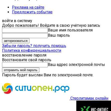
Реклама на сайте
Предложить событие
войти в систему
Добро пожаловать! Войдите в свою учётную запись
Ваше имя пользователя
Ваш пароль
Забыли пароль? получить помощь
Политика конфиденциальности
восстановление пароля
Восстановите свой пароль
Ваш адрес электронной почты
Пароль будет выслан Вам по электронной почте.
Стерлитамак онлайн