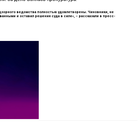
надзорного ведомства полностью удовлетворены. Чиновники, не
анными и оставил решения суда в силе», –
рассказали в пресс-