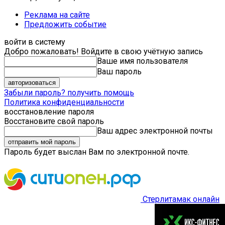
Реклама на сайте
Предложить событие
войти в систему
Добро пожаловать! Войдите в свою учётную запись
Ваше имя пользователя
Ваш пароль
Забыли пароль? получить помощь
Политика конфиденциальности
восстановление пароля
Восстановите свой пароль
Ваш адрес электронной почты
Пароль будет выслан Вам по электронной почте.
Стерлитамак онлайн