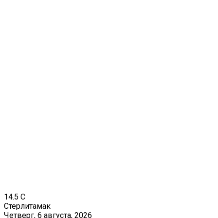
14.5
C
Стерлитамак
Четверг, 6 августа, 2026