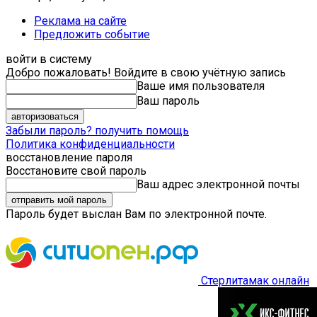
Реклама на сайте
Предложить событие
войти в систему
Добро пожаловать! Войдите в свою учётную запись
Ваше имя пользователя
Ваш пароль
Забыли пароль? получить помощь
Политика конфиденциальности
восстановление пароля
Восстановите свой пароль
Ваш адрес электронной почты
Пароль будет выслан Вам по электронной почте.
Стерлитамак онлайн