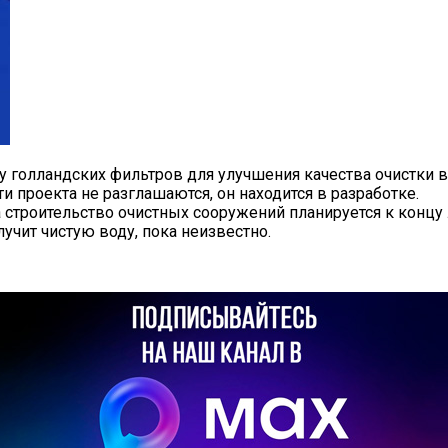
 голландских фильтров для улучшения качества очистки в
ти проекта не разглашаются, он находится в разработке.
строительство очистных сооружений планируется к концу 
учит чистую воду, пока неизвестно.