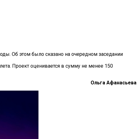
оды. Об этом было сказано на очередном заседании
лета. Проект оценивается в сумму не менее 150
Ольга Афанасьева