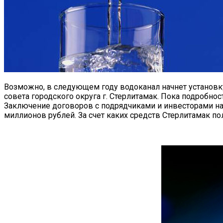
Возможно, в следующем году водоканал начнет установку
совета городского округа г. Стерлитамак. Пока подробнос
Заключение договоров с подрядчиками и инвесторами на 
миллионов рублей. За счет каких средств Стерлитамак пол