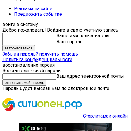
Реклама на сайте
Предложить событие
войти в систему
Добро пожаловать! Войдите в свою учётную запись
Ваше имя пользователя
Ваш пароль
Забыли пароль? получить помощь
Политика конфиденциальности
восстановление пароля
Восстановите свой пароль
Ваш адрес электронной почты
Пароль будет выслан Вам по электронной почте.
Стерлитамак онлайн