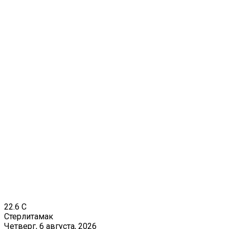
22.6
C
Стерлитамак
Четверг, 6 августа, 2026