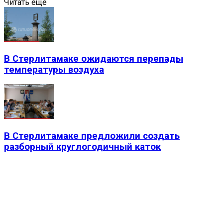
Читать еще
В Стерлитамаке ожидаются перепады
температуры воздуха
В Стерлитамаке предложили создать
разборный круглогодичный каток