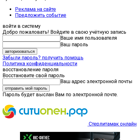
Реклама на сайте
Предложить событие
войти в систему
Добро пожаловать! Войдите в свою учётную запись
Ваше имя пользователя
Ваш пароль
Забыли пароль? получить помощь
Политика конфиденциальности
восстановление пароля
Восстановите свой пароль
Ваш адрес электронной почты
Пароль будет выслан Вам по электронной почте.
Стерлитамак онлайн