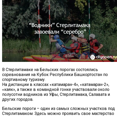
В Стерлитамаке на Бельских порогах состоялись
соревнования на Кубок Республики Башкортостан по
спортивному туризму.
На дистанции в классах «катамаран-4», «катамаран-2»,
«каяк», а также в командной гонке участвовали около
полусотни водников из Уфы, Стерлитамака, Салавата и
других городов.
Бельские пороги – один из самых сложных участков под
Стерлитамаком. Здесь можно проявить свое мастерство