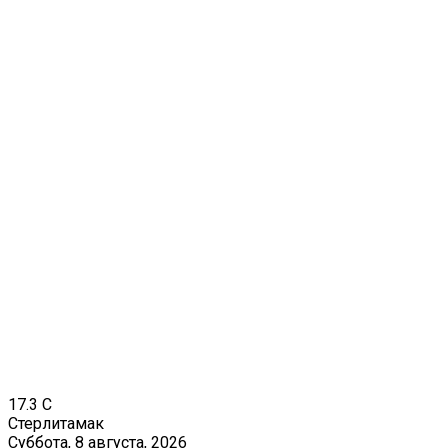
17.3
C
Стерлитамак
Суббота, 8 августа, 2026