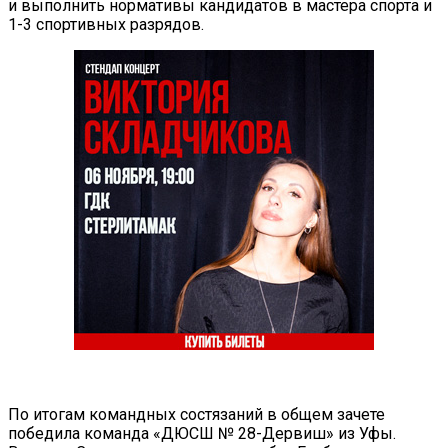
и выполнить нормативы кандидатов в мастера спорта и
1-3 спортивных разрядов.
По итогам командных состязаний в общем зачете
победила команда «ДЮСШ № 28-Дервиш» из Уфы.