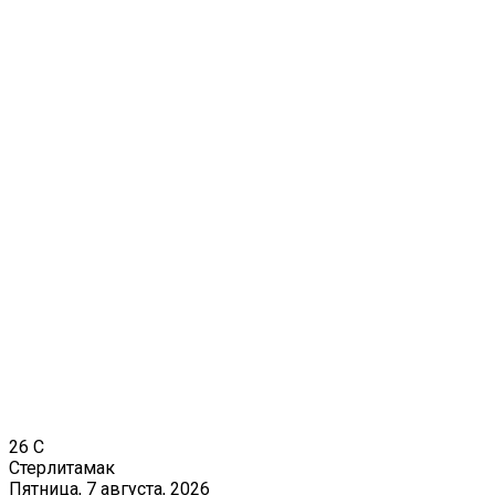
26
C
Стерлитамак
Пятница, 7 августа, 2026