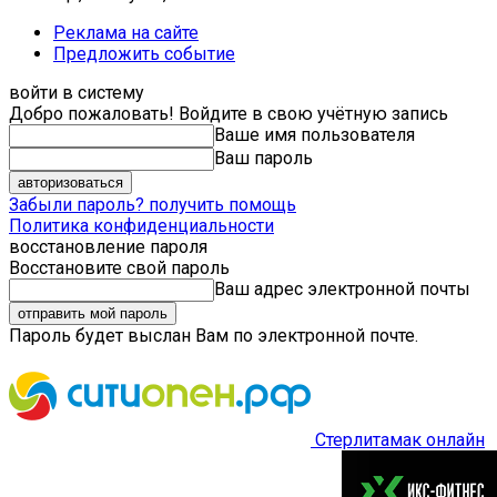
Реклама на сайте
Предложить событие
войти в систему
Добро пожаловать! Войдите в свою учётную запись
Ваше имя пользователя
Ваш пароль
Забыли пароль? получить помощь
Политика конфиденциальности
восстановление пароля
Восстановите свой пароль
Ваш адрес электронной почты
Пароль будет выслан Вам по электронной почте.
Стерлитамак онлайн