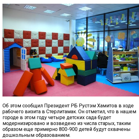
Об этом сообщил Президент РБ Рустэм Хамитов в ходе
рабочего визита в Стерлитамак.
Он отметил, что в нашем
городе в этом году четыре детских сада будет
модернизировано и возведено из числа старых, таким
образом еще примерно 800-900 детей будут охвачены
дошкольным образованием.