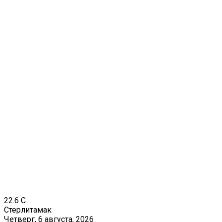
22.6
C
Стерлитамак
Четверг, 6 августа, 2026