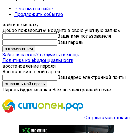
Реклама на сайте
Предложить событие
войти в систему
Добро пожаловать! Войдите в свою учётную запись
Ваше имя пользователя
Ваш пароль
Забыли пароль? получить помощь
Политика конфиденциальности
восстановление пароля
Восстановите свой пароль
Ваш адрес электронной почты
Пароль будет выслан Вам по электронной почте.
Стерлитамак онлайн