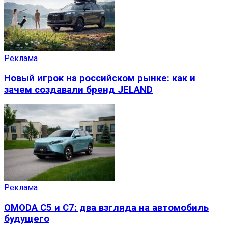
Реклама
Новый игрок на российском рынке: как и
зачем создавали бренд JELAND
Реклама
OMODA C5 и C7: два взгляда на автомобиль
будущего