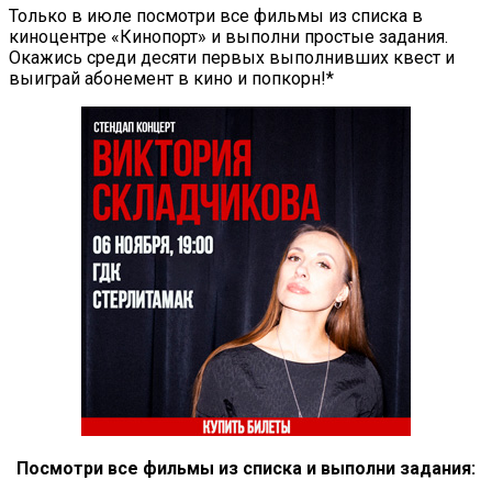
Только в июле посмотри все фильмы из списка в
киноцентре «Кинопорт» и выполни простые задания.
Окажись среди десяти первых выполнивших квест и
выиграй абонемент в кино и попкорн!*
Посмотри все фильмы из списка и выполни задания: