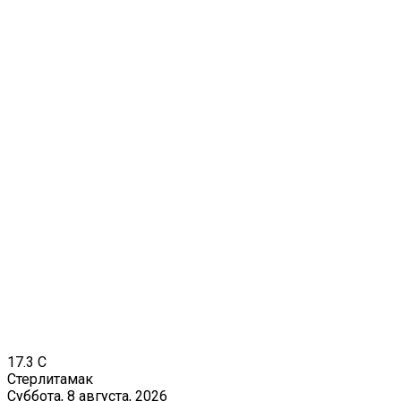
17.3
C
Стерлитамак
Суббота, 8 августа, 2026