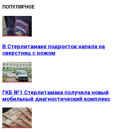
ПОПУЛЯРНОЕ
В Стерлитамаке подросток напала на
сверстниц с ножом
ГКБ №1 Стерлитамака получила новый
мобильный диагностический комплекс