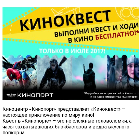
Киноцентр «Кинопорт» представляет «Киноквест» –
настоящее приключение по миру кино!
Квест в «Кинопорте» – это не сложные головоломки, а
часы захватывающих блокбастеров и вёдра вкусного
попкорна.