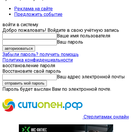
Реклама на сайте
Предложить событие
войти в систему
Добро пожаловать! Войдите в свою учётную запись
Ваше имя пользователя
Ваш пароль
Забыли пароль? получить помощь
Политика конфиденциальности
восстановление пароля
Восстановите свой пароль
Ваш адрес электронной почты
Пароль будет выслан Вам по электронной почте.
Стерлитамак онлайн