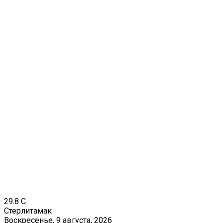
29.8
C
Стерлитамак
Воскресенье, 9 августа, 2026