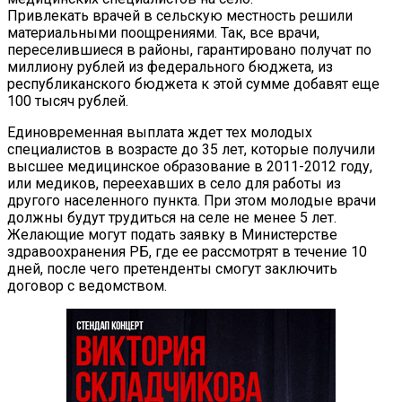
Привлекать врачей в сельскую местность решили
материальными поощрениями. Так, все врачи,
переселившиеся в районы, гарантировано получат по
миллиону рублей из федерального бюджета, из
республиканского бюджета к этой сумме добавят еще
100 тысяч рублей.
Единовременная выплата ждет тех молодых
специалистов в возрасте до 35 лет, которые получили
высшее медицинское образование в 2011-2012 году,
или медиков, переехавших в село для работы из
другого населенного пункта. При этом молодые врачи
должны будут трудиться на селе не менее 5 лет.
Желающие могут подать заявку в Министерстве
здравоохранения РБ, где ее рассмотрят в течение 10
дней, после чего претенденты смогут заключить
договор с ведомством.