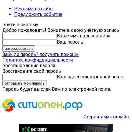
Реклама на сайте
Предложить событие
войти в систему
Добро пожаловать! Войдите в свою учётную запись
Ваше имя пользователя
Ваш пароль
Забыли пароль? получить помощь
Политика конфиденциальности
восстановление пароля
Восстановите свой пароль
Ваш адрес электронной почты
Пароль будет выслан Вам по электронной почте.
Стерлитамак онлайн