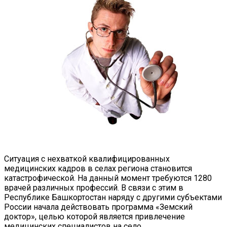
Ситуация с нехваткой квалифицированных
медицинских кадров в селах региона становится
катастрофической. На данный момент требуются 1280
врачей различных профессий. В связи с этим в
Республике Башкортостан наряду с другими субъектами
России начала действовать программа «Земский
доктор», целью которой является привлечение
медицинских специалистов на село.