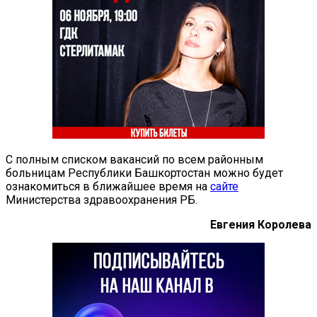
С полным списком вакансий по всем районным
больницам Республики Башкортостан можно будет
ознакомиться в ближайшее время на
сайте
Министерства здравоохранения РБ.
Евгения Королева