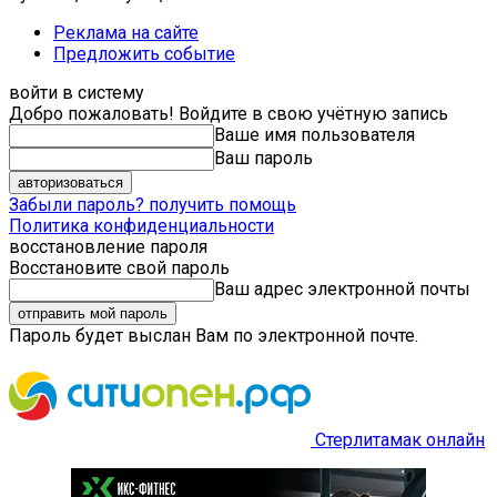
Реклама на сайте
Предложить событие
войти в систему
Добро пожаловать! Войдите в свою учётную запись
Ваше имя пользователя
Ваш пароль
Забыли пароль? получить помощь
Политика конфиденциальности
восстановление пароля
Восстановите свой пароль
Ваш адрес электронной почты
Пароль будет выслан Вам по электронной почте.
Стерлитамак онлайн