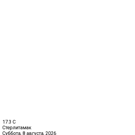
17.3
C
Стерлитамак
Суббота, 8 августа, 2026