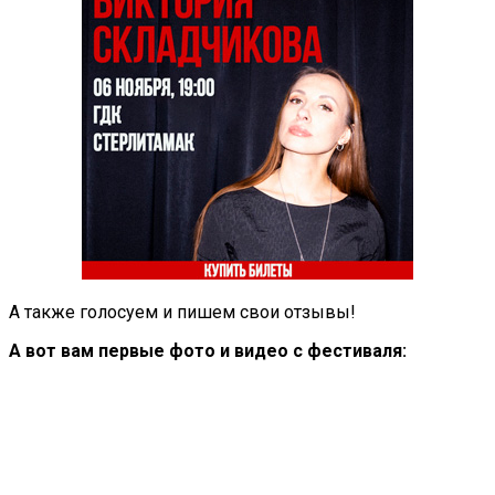
А также голосуем и пишем свои отзывы!
А вот вам первые фото и видео с фестиваля: