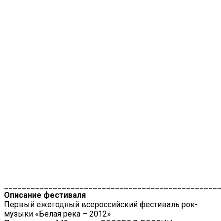
________________________________________________
Описание фестиваля
Первый ежегодный всероссийский фестиваль рок-
музыки «Белая река – 2012»