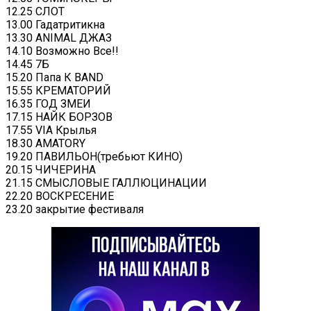
12.25 СЛОТ
13.00 Гадатритикна
13.30 ANIMAL ДЖАЗ
14.10 Возможно Все!!
14.45 7Б
15.20 Папа К BAND
15.55 КРЕМАТОРИЙ
16.35 ГОД ЗМЕИ
17.15 НАЙК БОРЗОВ
17.55 VIA Крылья
18.30 AMATORY
19.20 ПАВИЛЬОН(требьют КИНО)
20.15 ЧИЧЕРИНА
21.15 СМЫСЛОВЫЕ ГАЛЛЮЦИНАЦИИ
22.20 ВОСКРЕСЕНИЕ
23.20 закрытие фестиваля