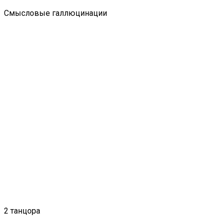
Смысловые галлюцинации
2 танцора