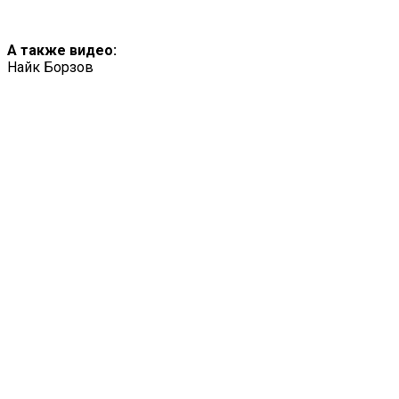
А также видео:
Найк Борзов