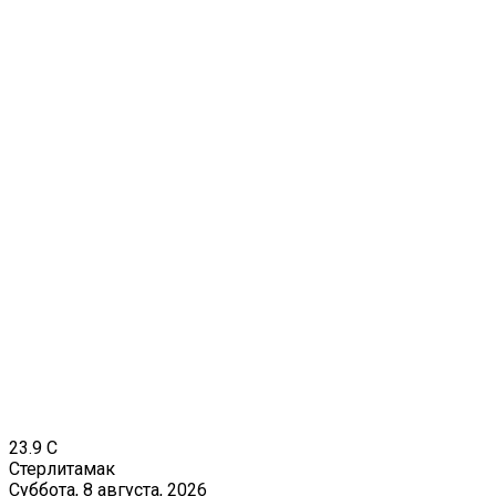
23.9
C
Стерлитамак
Суббота, 8 августа, 2026