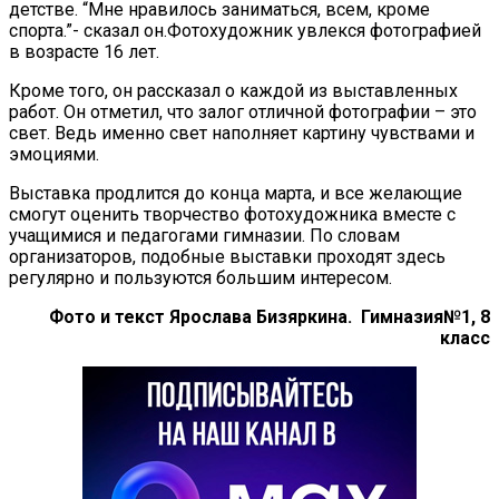
детстве. “Мне нравилось заниматься, всем, кроме
спорта.”- сказал он.Фотохудожник увлекся фотографией
в возрасте 16 лет.
Кроме того, он рассказал о каждой из выставленных
работ. Он отметил, что залог отличной фотографии – это
свет. Ведь именно свет наполняет картину чувствами и
эмоциями.
Выставка продлится до конца марта, и все желающие
смогут оценить творчество фотохудожника вместе с
учащимися и педагогами гимназии. По словам
организаторов, подобные выставки проходят здесь
регулярно и пользуются большим интересом.
Фото и текст Ярослава Бизяркина. Гимназия№1, 8
класс