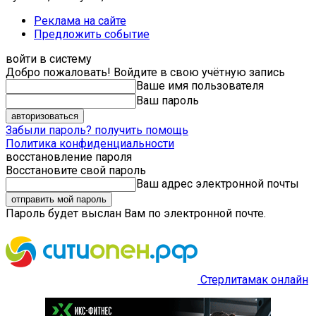
Реклама на сайте
Предложить событие
войти в систему
Добро пожаловать! Войдите в свою учётную запись
Ваше имя пользователя
Ваш пароль
Забыли пароль? получить помощь
Политика конфиденциальности
восстановление пароля
Восстановите свой пароль
Ваш адрес электронной почты
Пароль будет выслан Вам по электронной почте.
Стерлитамак онлайн