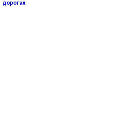
дорогах