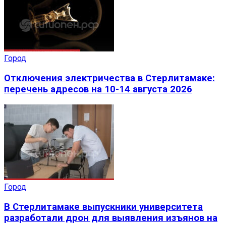
Город
Отключения электричества в Стерлитамаке:
перечень адресов на 10-14 августа 2026
Город
В Стерлитамаке выпускники университета
разработали дрон для выявления изъянов на