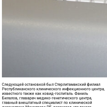
Следующей остановкой был Стерлитамакский филиал
Республиканского клинического инфекционного центра,
известного также как ковид-госпиталь. Фаниль
Билалов, главврач медико-генетического центра,
главный внештатный специалист по клинической