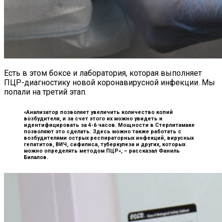
Есть в этом боксе и лаборатория, которая выполняет
ПЦР-диагностику новой коронавирусной инфекции. Мы
попали на третий этап.
«Анализатор позволяет увеличить количество копий
возбудителя, и за счет этого их можно увидеть и
идентифицировать за 4-6 часов. Мощности в Стерлитамаке
позволяют это сделать. Здесь можно также работать с
возбудителями острых респираторных инфекций, вирусных
гепатитов, ВИЧ, сифилиса, туберкулеза и других, которых
можно определять методом ПЦР», –
рассказал Фаниль
Билалов.