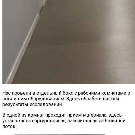
Нас провели в отдельный бокс с рабочими комнатами и
новейшим оборудованием. Здесь обрабатываются
результаты исследований.
В одной из комнат проходит прием материала, здесь
установлена сортировочная, рассчитанная на большой
поток.