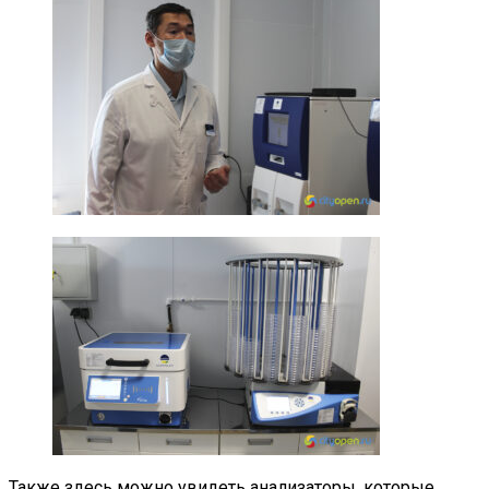
Также здесь можно увидеть анализаторы, которые