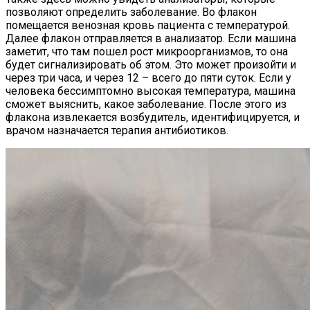
позволяют определить заболевание. Во флакон
помещается венозная кровь пациента с температурой.
Далее флакон отправляется в анализатор. Если машина
заметит, что там пошел рост микроорганизмов, то она
будет сигнализировать об этом. Это может произойти и
через три часа, и через 12 – всего до пяти суток. Если у
человека бессимптомно высокая температура, машина
сможет выяснить, какое заболевание. После этого из
флакона извлекается возбудитель, идентифицируется, и
врачом назначается терапия антибиотиков.