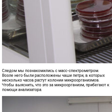
Следом мы познакомились с масс-спектрометром.
Возле него были расположены чаши петри, в которых
несколько часов растут колонии микроорганизмов.
Чтобы выяснить, что это за микроорганизм, прибегают к
помощи анализатора.