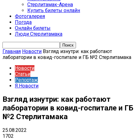
Стерлитамак-Арена
Купить билеты онлайн
Фотогалерея
Погода
Онлайн билеты
Люди Стерлитамака
Главная
Новости
Взгляд изнутри: как работают
лаборатории в ковид-госпитале и ГБ №2 Стерлитамака
Новости
Статьи
Репортаж
Я.Новости
Взгляд изнутри: как работают
лаборатории в ковид-госпитале и ГБ
№2 Стерлитамака
25.08.2022
1702