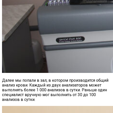
Далее мы попали в зал, в котором производится общий
анализ крови. Каждый из двух анализаторов может
выполнять более 1 000 анализов в сутки. Раньше один
специалист вручную мог выполнить от 30 до 100
анализов в сутки.