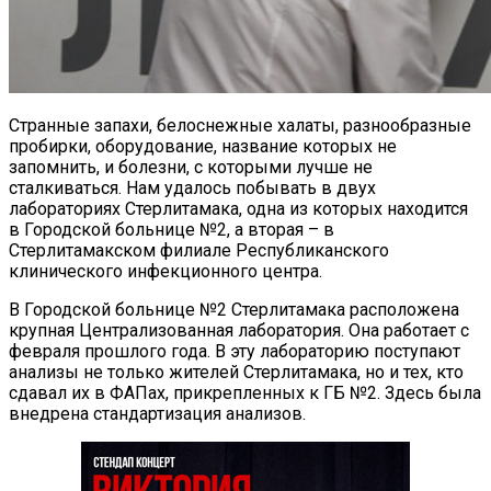
Странные запахи, белоснежные халаты, разнообразные
пробирки, оборудование, название которых не
запомнить, и болезни, с которыми лучше не
сталкиваться. Нам удалось побывать в двух
лабораториях Стерлитамака, одна из которых находится
в Городской больнице №2, а вторая – в
Стерлитамакском филиале Республиканского
клинического инфекционного центра.
В Городской больнице №2 Стерлитамака расположена
крупная Централизованная лаборатория. Она работает с
февраля прошлого года. В эту лабораторию поступают
анализы не только жителей Стерлитамака, но и тех, кто
сдавал их в ФАПах, прикрепленных к ГБ №2. Здесь была
внедрена стандартизация анализов.