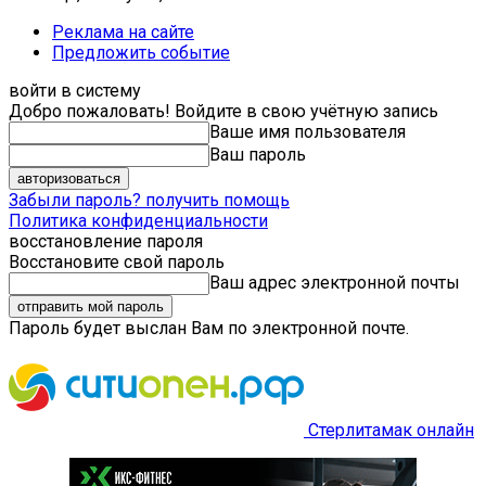
Реклама на сайте
Предложить событие
войти в систему
Добро пожаловать! Войдите в свою учётную запись
Ваше имя пользователя
Ваш пароль
Забыли пароль? получить помощь
Политика конфиденциальности
восстановление пароля
Восстановите свой пароль
Ваш адрес электронной почты
Пароль будет выслан Вам по электронной почте.
Стерлитамак онлайн