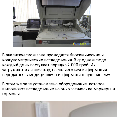
В аналитическом зале проводятся биохимические и
коагулометрические исследования. В среднем сюда
каждый день поступает порядка 2 000 проб. Их
загружают в анализатор, после чего вся информация
передается в медицинскую информационную систему.
В этом же зале установлено оборудование, которое
выполняют исследование на онкологические маркеры и
гормоны.