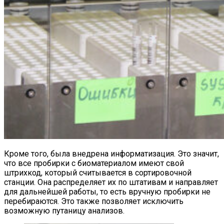
Кроме того, была внедрена информатизация. Это значит,
что все пробирки с биоматериалом имеют свой
штрихкод, который считывается в сортировочной
станции. Она распределяет их по штативам и направляет
для дальнейшей работы, то есть вручную пробирки не
перебираются. Это также позволяет исключить
возможную путаницу анализов.