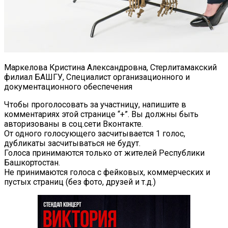
Маркелова Кристина Александровна, Стерлитамакский
филиал БАШГУ, Специалист организационного и
документационного обеспечения
Чтобы проголосовать за участницу, напишите в
комментариях этой странице “+”. Вы должны быть
авторизованы в соц.сети Вконтакте.
От одного голосующего засчитывается 1 голос,
дубликаты засчитываться не будут.
Голоса принимаются только от жителей Республики
Башкортостан.
Не принимаются голоса с фейковых, коммерческих и
пустых страниц (без фото, друзей и т.д.)