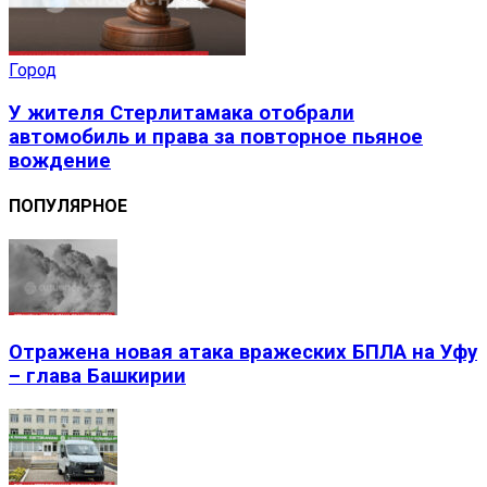
Город
У жителя Стерлитамака отобрали
автомобиль и права за повторное пьяное
вождение
ПОПУЛЯРНОЕ
Отражена новая атака вражеских БПЛА на Уфу
– глава Башкирии