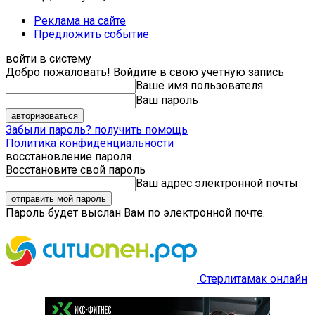
Реклама на сайте
Предложить событие
войти в систему
Добро пожаловать! Войдите в свою учётную запись
Ваше имя пользователя
Ваш пароль
Забыли пароль? получить помощь
Политика конфиденциальности
восстановление пароля
Восстановите свой пароль
Ваш адрес электронной почты
Пароль будет выслан Вам по электронной почте.
Стерлитамак онлайн