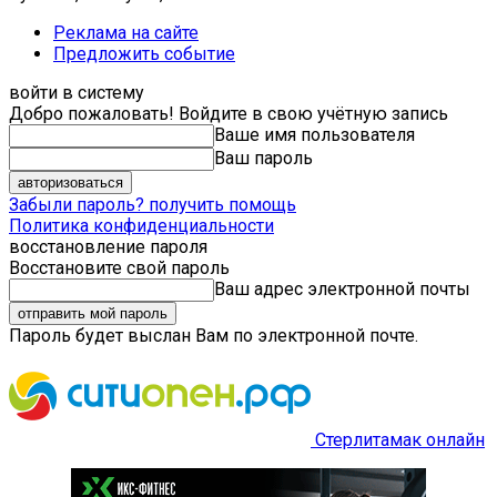
Реклама на сайте
Предложить событие
войти в систему
Добро пожаловать! Войдите в свою учётную запись
Ваше имя пользователя
Ваш пароль
Забыли пароль? получить помощь
Политика конфиденциальности
восстановление пароля
Восстановите свой пароль
Ваш адрес электронной почты
Пароль будет выслан Вам по электронной почте.
Стерлитамак онлайн