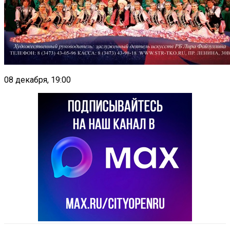
08 декабря, 19:00