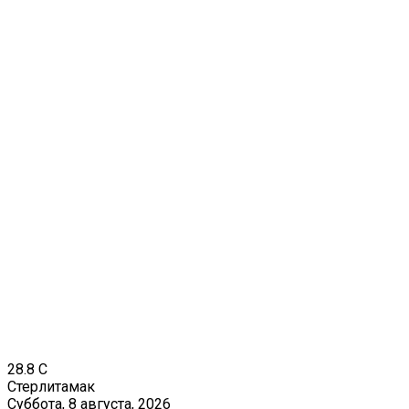
28.8
C
Стерлитамак
Суббота, 8 августа, 2026