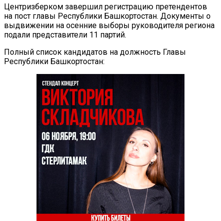
Центризберком завершил регистрацию претендентов
на пост главы Республики Башкортостан. Документы о
выдвижении на осенние выборы руководителя региона
подали представители 11 партий.
Полный список кандидатов на должность Главы
Республики Башкортостан: