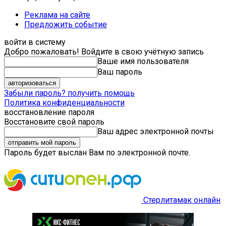
Реклама на сайте
Предложить событие
войти в систему
Добро пожаловать! Войдите в свою учётную запись
Ваше имя пользователя
Ваш пароль
Забыли пароль? получить помощь
Политика конфиденциальности
восстановление пароля
Восстановите свой пароль
Ваш адрес электронной почты
Пароль будет выслан Вам по электронной почте.
Стерлитамак онлайн