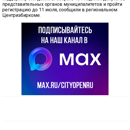
представительных органов муниципалитетов и пройти
регистрацию до 11 июля, сообщили в региональном
Центризбиркоме.
VK
Telegram
Email
Copy URL