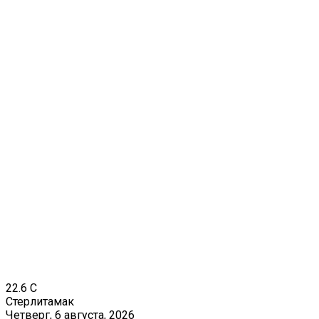
22.6
C
Стерлитамак
Четверг, 6 августа, 2026