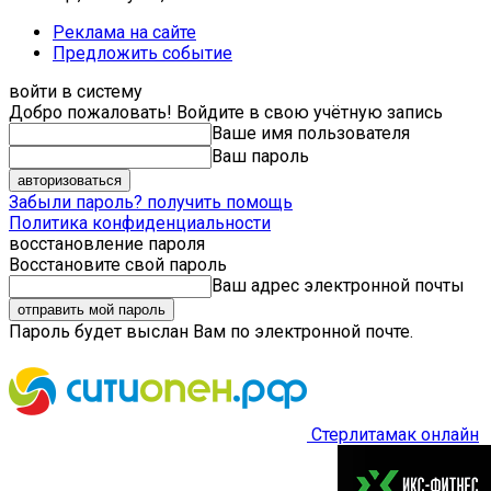
Реклама на сайте
Предложить событие
войти в систему
Добро пожаловать! Войдите в свою учётную запись
Ваше имя пользователя
Ваш пароль
Забыли пароль? получить помощь
Политика конфиденциальности
восстановление пароля
Восстановите свой пароль
Ваш адрес электронной почты
Пароль будет выслан Вам по электронной почте.
Стерлитамак онлайн