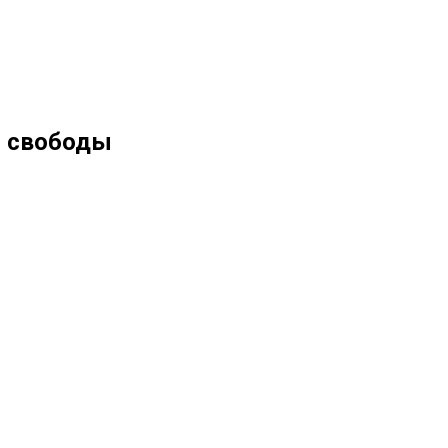
ю свободы