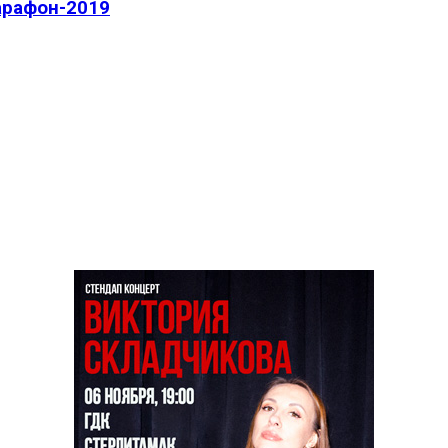
арафон-2019