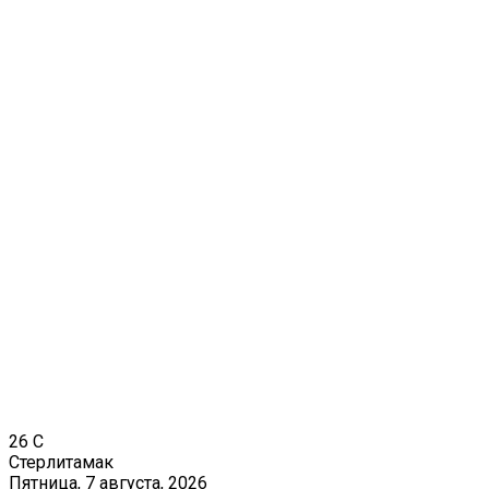
26
C
Стерлитамак
Пятница, 7 августа, 2026